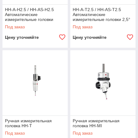
HH-A-H2.5 / HH-AS-H2.5
HH-A-T2.5 / HH-AS-T2.5
Автоматические
Автоматические
измерительные головки
измерительные головки 2,5°
Под заказ
Под заказ
Цену уточняйте
Цену уточняйте
Ручная измерительная
Ручная измерительная
головка HH-T
головка HH-MI
Под заказ
Под заказ