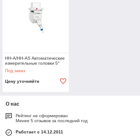
HH-A/HH-AS Автоматические
измерительные головки 5°
Под заказ
Цену уточняйте
О нас
Рейтинг не сформирован
Менее 5 отзывов за последний год
Работает с 14.12.2011