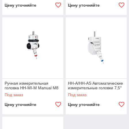
Цену уточняйте
Цену уточняйте
Ручная измерительная
HH-A/HH-AS Автоматические
головка HH-MI-M Manual М8
измерительные головки 7,5°
Под заказ
Под заказ
Цену уточняйте
Цену уточняйте