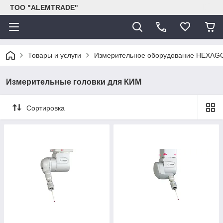
ТОО "ALEMTRADE"
Товары и услуги
Измерительное оборудование HEXAG
Измерительные головки для КИМ
Сортировка