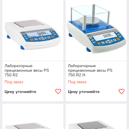
Лабораторные
Лабораторные
прецизионные весы PS
прецизионные весы PS
750.R2
750.R2.H
Под заказ
Под заказ
Цену уточняйте
Цену уточняйте