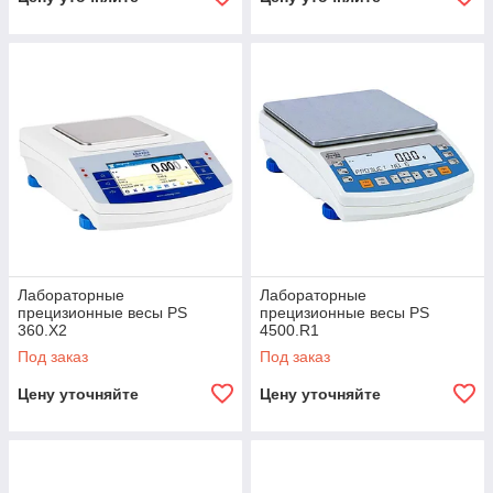
Лабораторные
Лабораторные
прецизионные весы PS
прецизионные весы PS
360.X2
4500.R1
Под заказ
Под заказ
Цену уточняйте
Цену уточняйте