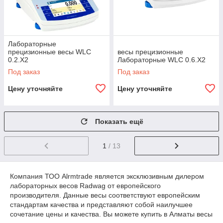
Лабораторные
прецизионные весы WLC
весы прецизионные
0.2.X2
Лабораторные WLC 0.6.X2
Под заказ
Под заказ
Цену уточняйте
Цену уточняйте
Показать ещё
1
/ 13
Компания ТОО Alrmtrade является эксклюзивным дилером
лабораторных весов Radwag от европейского
производителя. Данные весы соответствуют европейским
стандартам качества и представляют собой наилучшее
сочетание цены и качества. Вы можете купить в Алматы весы