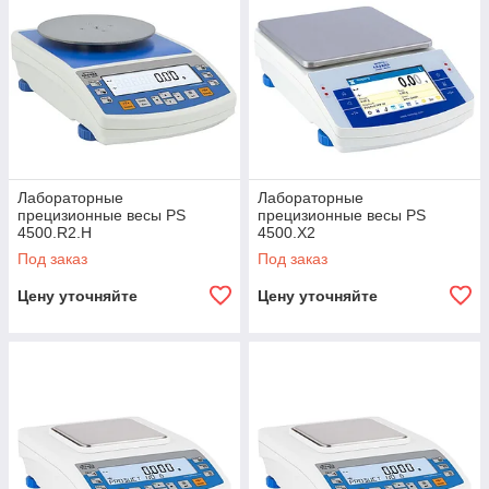
Лабораторные
Лабораторные
прецизионные весы PS
прецизионные весы PS
4500.R2.H
4500.X2
Под заказ
Под заказ
Цену уточняйте
Цену уточняйте