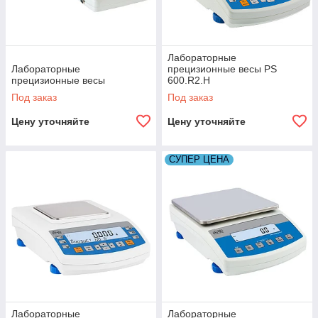
Лабораторные
Лабораторные
прецизионные весы PS
прецизионные весы
600.R2.H
Под заказ
Под заказ
Цену уточняйте
Цену уточняйте
СУПЕР ЦЕНА
Лабораторные
Лабораторные