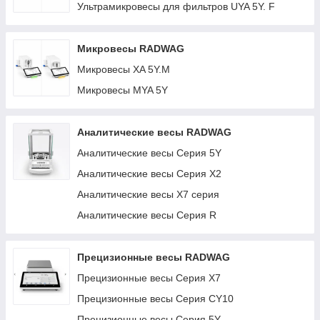
Ультрамикровесы для фильтров UYA 5Y. F
Микровесы RADWAG
Микровесы XA 5Y.M
Микровесы MYA 5Y
Аналитические весы RADWAG
Аналитические весы Серия 5Y
Аналитические весы Серия X2
Аналитические весы X7 серия
Аналитические весы Серия R
Прецизионные весы RADWAG
Прецизионные весы Серия X7
Прецизионные весы Серия CY10
Прецизионные весы Серия 5Y