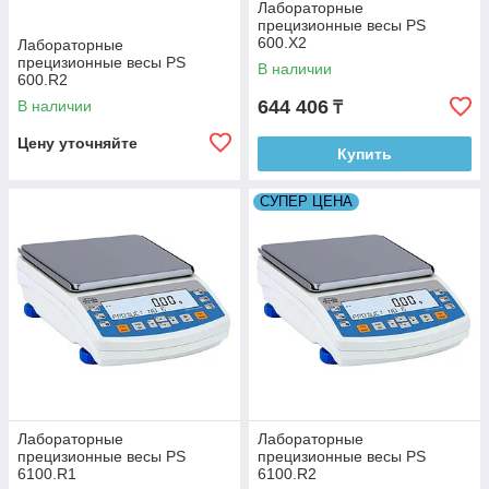
Лабораторные
прецизионные весы PS
600.X2
Лабораторные
прецизионные весы PS
В наличии
600.R2
644 406
В наличии
₸
Цену уточняйте
Купить
СУПЕР ЦЕНА
Лабораторные
Лабораторные
прецизионные весы PS
прецизионные весы PS
6100.R1
6100.R2