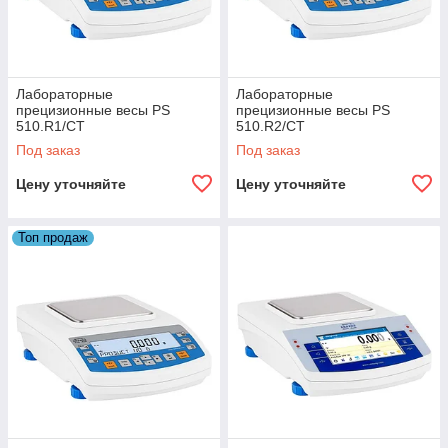
Лабораторные
Лабораторные
прецизионные весы PS
прецизионные весы PS
510.R1/CT
510.R2/CT
Под заказ
Под заказ
Цену уточняйте
Цену уточняйте
Топ продаж