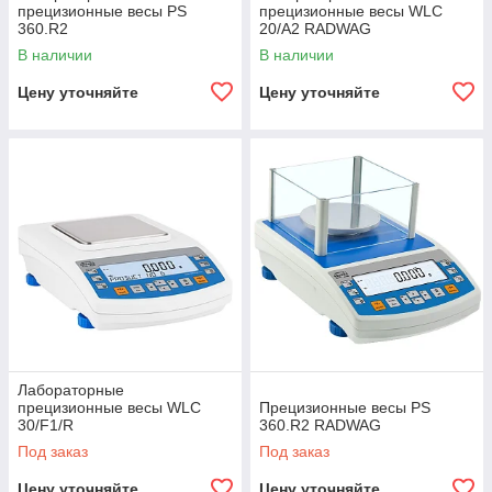
прецизионные весы PS
прецизионные весы WLC
360.R2
20/A2 RADWAG
В наличии
В наличии
Цену уточняйте
Цену уточняйте
Лабораторные
прецизионные весы WLC
Прецизионные весы PS
30/F1/R
360.R2 RADWAG
Под заказ
Под заказ
Цену уточняйте
Цену уточняйте