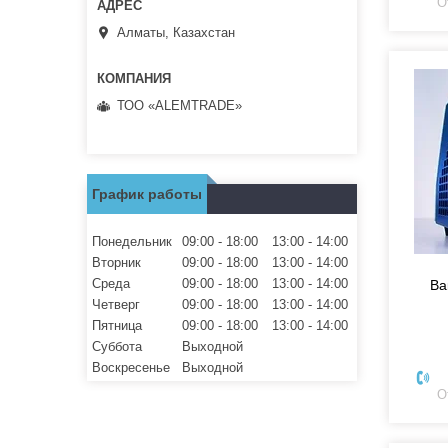
О
Алматы, Казахстан
ТОО «ALEMTRADE»
График работы
Понедельник
09:00
18:00
13:00
14:00
Вторник
09:00
18:00
13:00
14:00
Среда
09:00
18:00
13:00
14:00
Ва
Четверг
09:00
18:00
13:00
14:00
Пятница
09:00
18:00
13:00
14:00
Суббота
Выходной
Воскресенье
Выходной
О