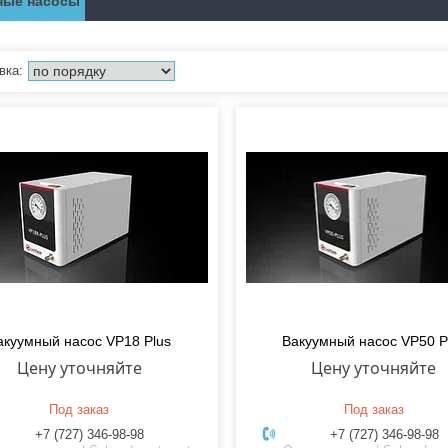
ные насосы
акуумный насос VP18 Plus
Вакуумный насос VP50 P
Цену уточняйте
Цену уточняйте
Под заказ
Под заказ
+7 (727) 346-98-98
+7 (727) 346-98-98