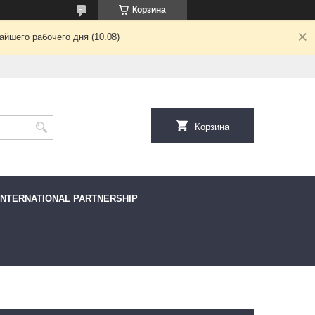
Корзина
йшего рабочего дня (10.08)
Корзина
INTERNATIONAL PARTNERSHIP