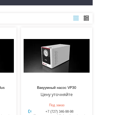
lus
Вакуумный насос VP30
Цену уточняйте
Под заказ
+7 (727) 346-98-98