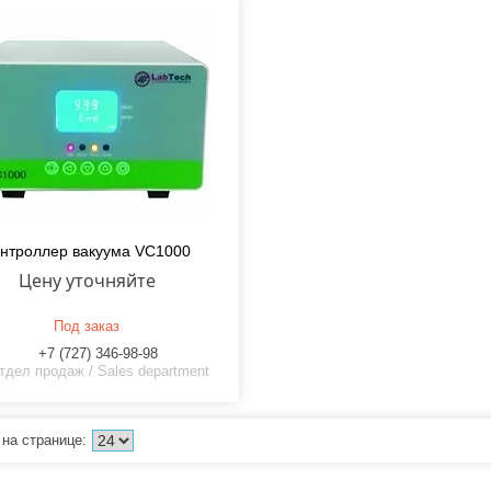
нтроллер вакуума VC1000
Цену уточняйте
Под заказ
+7 (727) 346-98-98
тдел продаж / Sales department