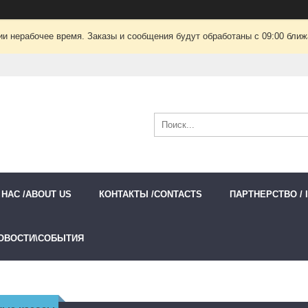
ии нерабочее время. Заказы и сообщения будут обработаны с 09:00 ближа
 НАС /ABOUT US
КОНТАКТЫ /CONTACTS
ПАРТНЕРСТВО / 
ОВОСТИ\СОБЫТИЯ