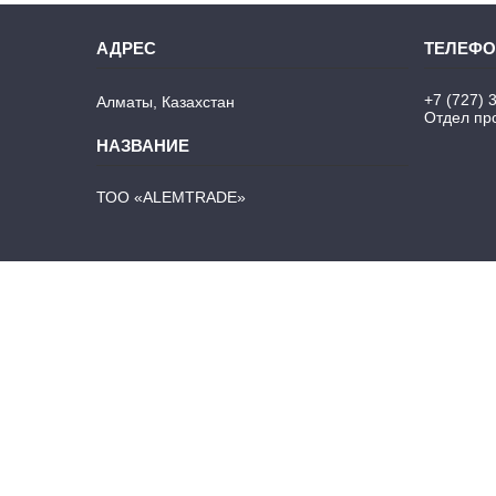
+7 (727) 
Алматы, Казахстан
Отдел про
ТОО «ALEMTRADE»