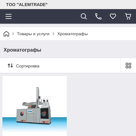
ТОО "ALEMTRADE"
Товары и услуги
Хроматографы
Хроматографы
Сортировка