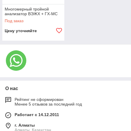
Многомерный тройной
анализатор ВЭЖХ + ГХ-МС
Под заказ
Цену уточняйте
О нас
Рейтинг не сформирован
Менее 5 отзывов за последний год
Работает с 14.12.2011
г. Алматы
Алматы, Казахстан