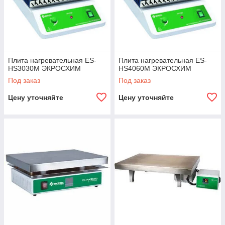
Плита нагревательная ES-
Плита нагревательная ES-
HS3030М ЭКРОСХИМ
HS4060М ЭКРОСХИМ
Под заказ
Под заказ
Цену уточняйте
Цену уточняйте