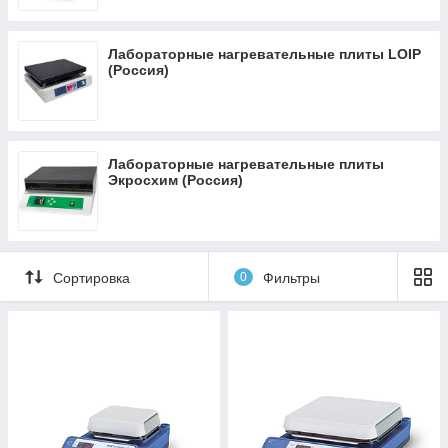
Лабораторные нагревательные плиты LOIP
(Россия)
Лабораторные нагревательные плиты
Экросхим (Россия)
Сортировка
0
Фильтры