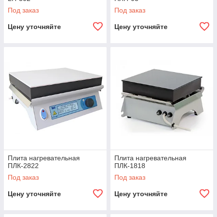
Под заказ
Под заказ
Цену уточняйте
Цену уточняйте
Плита нагревательная
Плита нагревательная
ПЛК-2822
ПЛК-1818
Под заказ
Под заказ
Цену уточняйте
Цену уточняйте