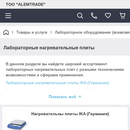
ТОО "ALEMTRADE"
Товары и услуги
Лабораторное оборудование (всевозм
Лабораторные нагревательные плиты
В данном разделе вы найдете широкий ассортимент
лабораторных нагревательных плит с разными техническими
возможностями и сферами применения.
Лабораторные нагревательные плиты IKA (Германия)
Лабораторные нагревательные плиты LOIP (Россия)
Показать всё
Нагревательны плиты IKA (Германия)