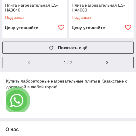
Плита нагревательная ES-
Плита нагревательная ES-
HA3040
HA4060
Под заказ
Под заказ
Цену уточняйте
Цену уточняйте
Показать ещё
1
/ 2
Купить лабораторные нагревательные плиты в Казахстане с
доставкой в любой город!
О нас