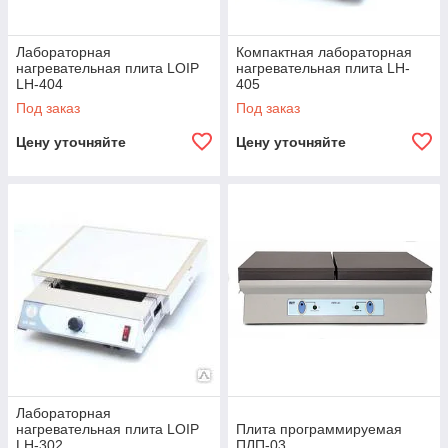
Лабораторная
Компактная лабораторная
нагревательная плита LOIP
нагревательная плита LH-
LH-404
405
Под заказ
Под заказ
Цену уточняйте
Цену уточняйте
Лабораторная
нагревательная плита LOIP
Плита программируемая
LH-302
ПЛП-03