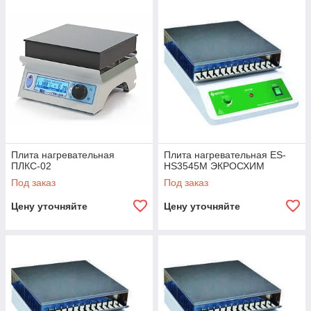
Плита нагревательная
Плита нагревательная ES-
ПЛКС-02
HS3545М ЭКРОСХИМ
Под заказ
Под заказ
Цену уточняйте
Цену уточняйте