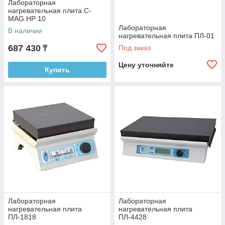
Лабораторная
нагревательная плита C-
MAG HP 10
Лабораторная
В наличии
нагревательная плита ПЛ-01
687 430
Под заказ
₸
Цену уточняйте
Купить
Лабораторная
Лабораторная
нагревательная плита
нагревательная плита
ПЛ-1818
ПЛ-4428