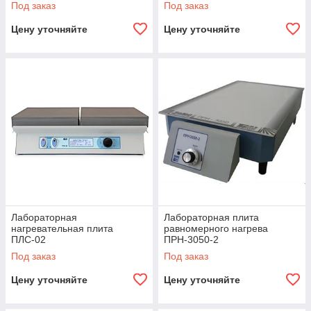
Под заказ
Под заказ
Цену уточняйте
Цену уточняйте
Лабораторная
Лабораторная плита
нагревательная плита
равномерного нагрева
ПЛС-02
ПРН-3050-2
Под заказ
Под заказ
Цену уточняйте
Цену уточняйте