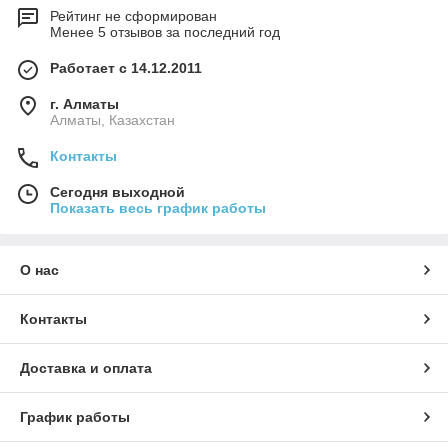
Рейтинг не сформирован
Менее 5 отзывов за последний год
Работает с 14.12.2011
г. Алматы
Алматы, Казахстан
Контакты
Сегодня выходной
Показать весь график работы
О нас
Контакты
Доставка и оплата
График работы