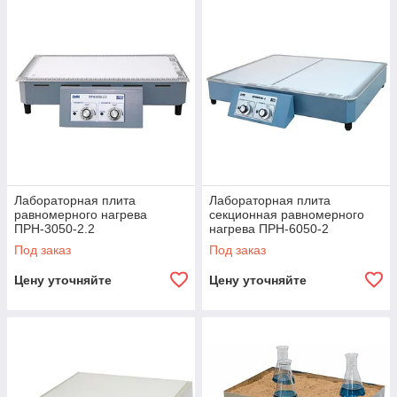
Лабораторная плита
Лабораторная плита
равномерного нагрева
секционная равномерного
ПРН-3050-2.2
нагрева ПРН-6050-2
Под заказ
Под заказ
Цену уточняйте
Цену уточняйте