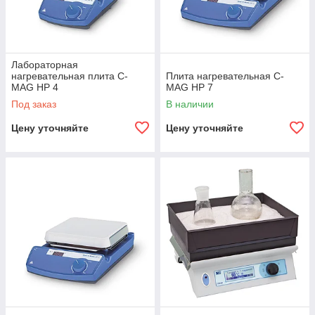
Лабораторная
нагревательная плита C-
Плита нагревательная C-
MAG HP 4
MAG HP 7
Под заказ
В наличии
Цену уточняйте
Цену уточняйте