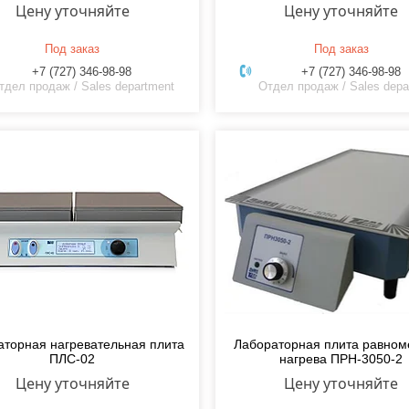
Цену уточняйте
Цену уточняйте
Под заказ
Под заказ
+7 (727) 346-98-98
+7 (727) 346-98-98
тдел продаж / Sales department
Отдел продаж / Sales depa
аторная нагревательная плита
Лабораторная плита равном
ПЛС-02
нагрева ПРН-3050-2
Цену уточняйте
Цену уточняйте