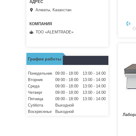
Алматы, Казахстан
О
ТОО «ALEMTRADE»
График работы
Понедельник
09:00
18:00
13:00
14:00
Вторник
09:00
18:00
13:00
14:00
Среда
09:00
18:00
13:00
14:00
Четверг
09:00
18:00
13:00
14:00
Пятница
09:00
18:00
13:00
14:00
Суббота
Выходной
Воскресенье
Выходной
Лабор