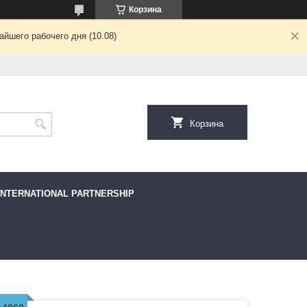
Корзина
йшего рабочего дня (10.08)
Корзина
INTERNATIONAL PARTNERSHIP