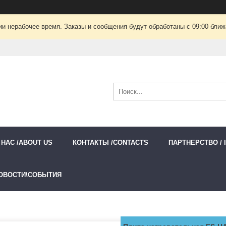
ии нерабочее время. Заказы и сообщения будут обработаны с 09:00 ближа
 НАС /ABOUT US
КОНТАКТЫ /CONTACTS
ПАРТНЕРСТВО / 
ОВОСТИ\СОБЫТИЯ