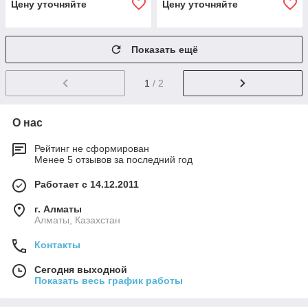
Цену уточняйте
Цену уточняйте
Показать ещё
1
/ 2
О нас
Рейтинг не сформирован
Менее 5 отзывов за последний год
Работает с 14.12.2011
г. Алматы
Алматы, Казахстан
Контакты
Сегодня выходной
Показать весь график работы