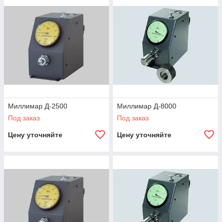
Миллимар Д-2500
Миллимар Д-8000
Под заказ
Под заказ
Цену уточняйте
Цену уточняйте