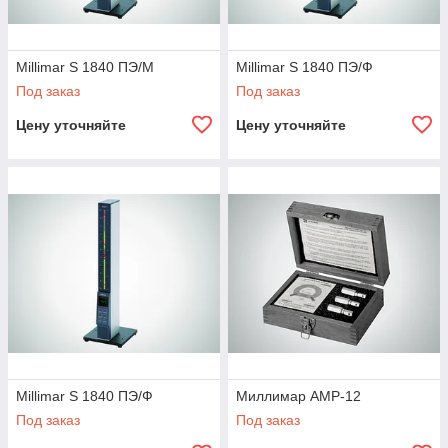
Millimar S 1840 ПЭ/М
Millimar S 1840 ПЭ/Ф
Под заказ
Под заказ
Цену уточняйте
Цену уточняйте
Millimar S 1840 ПЭ/Ф
Миллимар АМР-12
Под заказ
Под заказ