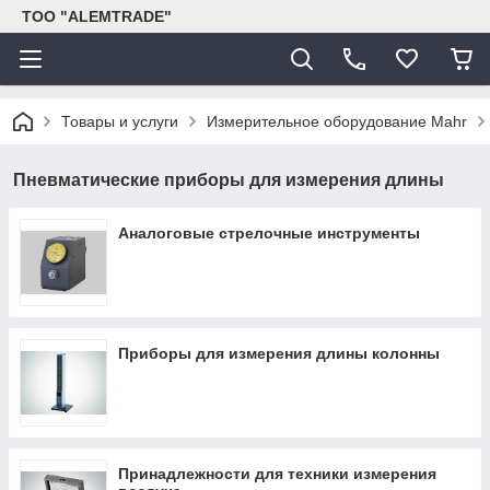
ТОО "ALEMTRADE"
Товары и услуги
Измерительное оборудование Mahr
Пневматические приборы для измерения длины
Аналоговые стрелочные инструменты
Приборы для измерения длины колонны
Принадлежности для техники измерения