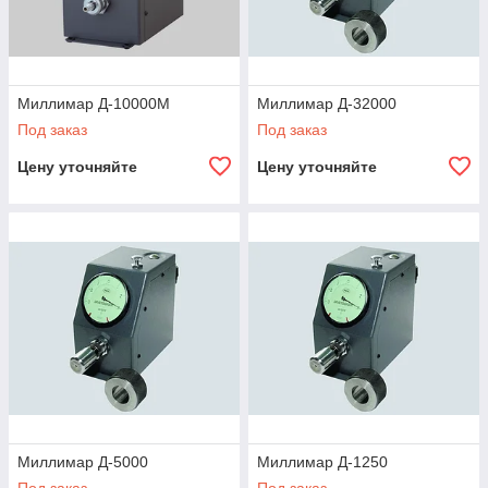
Миллимар Д-10000М
Миллимар Д-32000
Под заказ
Под заказ
Цену уточняйте
Цену уточняйте
Миллимар Д-5000
Миллимар Д-1250