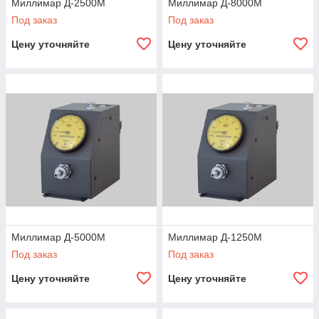
Миллимар Д-2500М
Миллимар Д-8000М
Под заказ
Под заказ
Цену уточняйте
Цену уточняйте
Миллимар Д-5000М
Миллимар Д-1250М
Под заказ
Под заказ
Цену уточняйте
Цену уточняйте