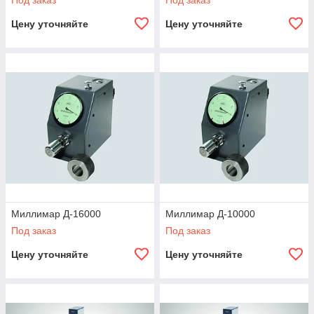
Под заказ
Под заказ
Цену уточняйте
Цену уточняйте
Миллимар Д-16000
Миллимар Д-10000
Под заказ
Под заказ
Цену уточняйте
Цену уточняйте