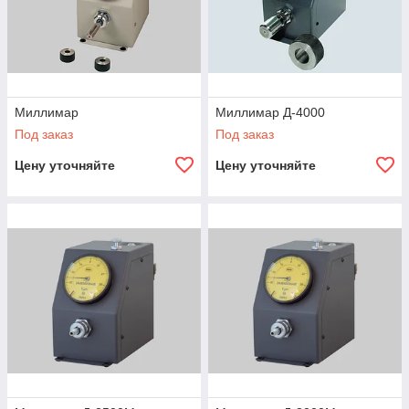
Миллимар
Миллимар Д-4000
Под заказ
Под заказ
Цену уточняйте
Цену уточняйте