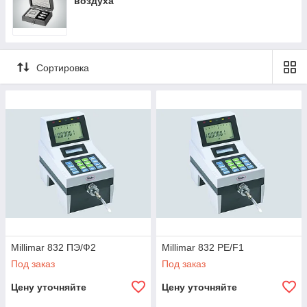
воздуха
Сортировка
Millimar 832 ПЭ/Ф2
Millimar 832 PE/F1
Под заказ
Под заказ
Цену уточняйте
Цену уточняйте