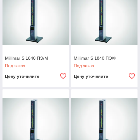
Millimar S 1840 ПЭ/М
Millimar S 1840 ПЭ/Ф
Под заказ
Под заказ
Цену уточняйте
Цену уточняйте