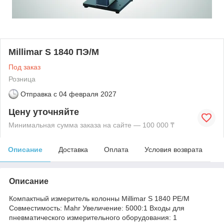
Millimar S 1840 ПЭ/М
Под заказ
Розница
Отправка с
04 февраля 2027
Цену уточняйте
Минимальная сумма заказа на сайте — 100 000 ₸
Описание
Доставка
Оплата
Условия возврата
Описание
Компактный измеритель колонны Millimar S 1840 PE/M
Совместимость: Mahr Увеличение: 5000:1 Входы для
пневматического измерительного оборудования: 1