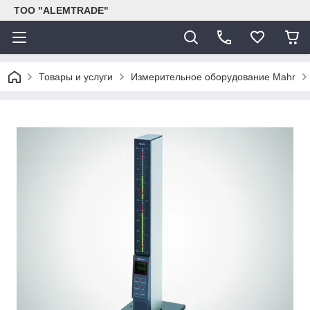
ТОО "ALEMTRADE"
Товары и услуги
Измерительное оборудование Mahr