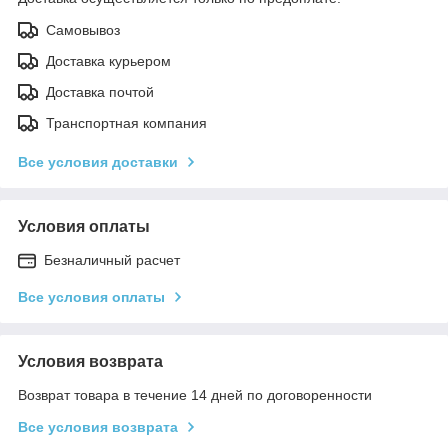
Самовывоз
Доставка курьером
Доставка почтой
Транспортная компания
Все условия доставки
Условия оплаты
Безналичный расчет
Все условия оплаты
Условия возврата
Возврат товара в течение 14 дней по договоренности
Все условия возврата