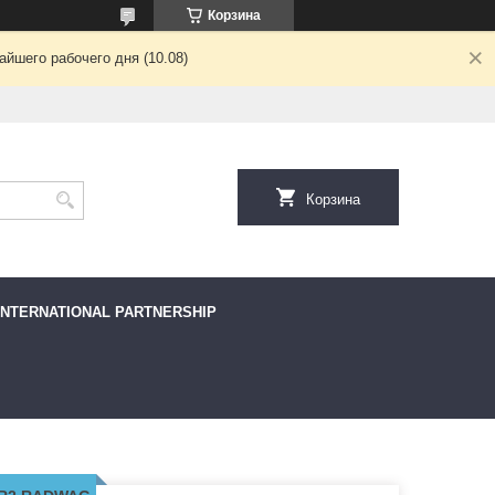
Корзина
йшего рабочего дня (10.08)
Корзина
INTERNATIONAL PARTNERSHIP