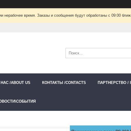
ии нерабочее время. Заказы и сообщения будут обработаны с 09:00 ближа
 НАС /ABOUT US
КОНТАКТЫ /CONTACTS
ПАРТНЕРСТВО / 
ОВОСТИ\СОБЫТИЯ