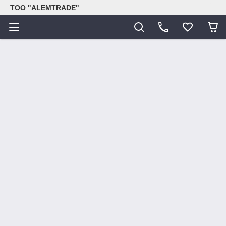
ТОО "ALEMTRADE"