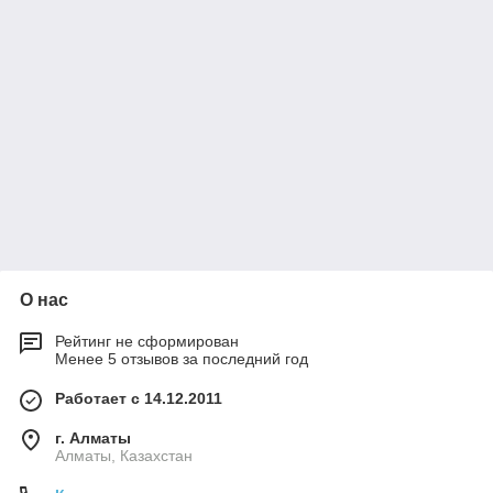
О нас
Рейтинг не сформирован
Менее 5 отзывов за последний год
Работает с 14.12.2011
г. Алматы
Алматы, Казахстан