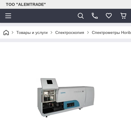
ТОО "ALEMTRADE"
Товары и услуги
Спектроскопия
Спектрометры Horib