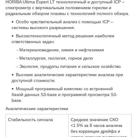
HORIBA Ultima Expert LT технологичный и доступный ICP –
спектрометр с вертикальным положением горелки и
радиальным обзором плазмы с технологией полного обзора.
Особо чувствительный анализ с помощью ICP –
системы высокого разрешения.
Высокотехнологичный метод решения наиболее
ответственных задач:
- Материаловедение, химия и нефтехимия
- Металлургия, геология, горное дело
- Экология, продукты питания и сельское хозяйство
Высокие аналитические характеристики анализа при
доступной стоимости.
Мощный программный комплекс со встроенной
базой данных S3-base и программой просмотра S3-
base.
Аналитические характеристики
Стабильность сигнала
Среднее значение СКО
<1.5% за 8 часов анализа
без коррекции дрейфа и