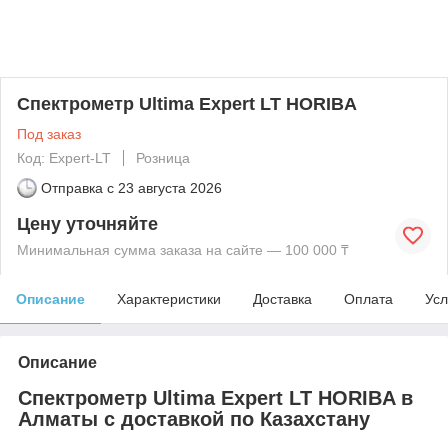
Спектрометр Ultima Expert LT HORIBA
Под заказ
Код: Expert-LT
Розница
Отправка с
23 августа 2026
Цену уточняйте
Минимальная сумма заказа на сайте — 100 000 ₸
Описание
Характеристики
Доставка
Оплата
Усл
Описание
Спектрометр Ultima Expert LT HORIBA в
Алматы с доставкой по Казахстану