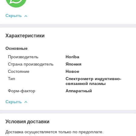
Скрыть
Характеристики
Основные
Производитель
Horiba
Страна производитель
Япония
Состояние
Новое
Тип
Спектрометр индуктивно-
связанной плазмы
Форм-фактор
Аппаратный
Скрыть
Условия доставки
Доставка осуществляется только по предоплате.