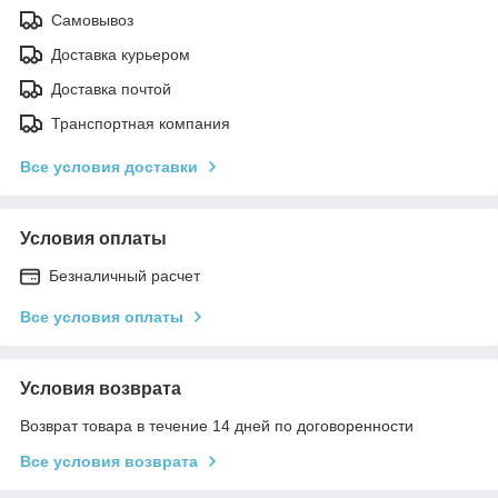
Самовывоз
Доставка курьером
Доставка почтой
Транспортная компания
Все условия доставки
Условия оплаты
Безналичный расчет
Все условия оплаты
Условия возврата
Возврат товара в течение 14 дней по договоренности
Все условия возврата