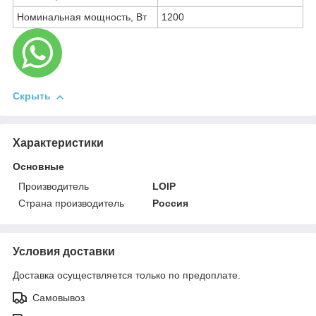
Номинальная мощность, Вт
1200
Скрыть
Характеристики
Основные
Производитель
LOIP
Страна производитель
Россия
Условия доставки
Доставка осуществляется только по предоплате.
Самовывоз