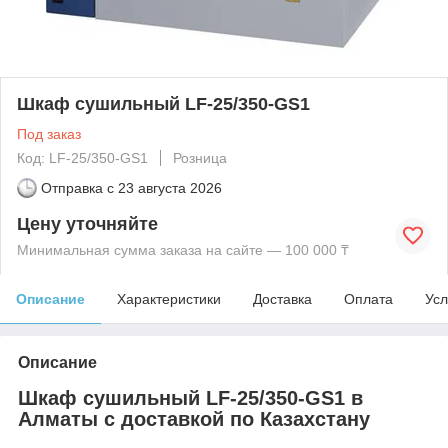
Шкаф сушильный LF-25/350-GS1
Под заказ
Код: LF-25/350-GS1
Розница
Отправка с
23 августа 2026
Цену уточняйте
Минимальная сумма заказа на сайте — 100 000 ₸
Описание
Характеристики
Доставка
Оплата
Усл
Описание
Шкаф сушильный LF-25/350-GS1 в
Алматы с доставкой по Казахстану