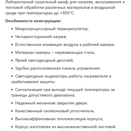
Лабораторный сушильный шкаф для нагрева, высушивания и
тепловой обработки различных материалов в воздушной
среде при температурах до +350°С.
Особенности конструкции:
Микропроцессорный терморегулятор;
Четырехсторонний нагрев;
Естественная конвекция воздуха в рабочей камере;
Материал камеры – нержавеющая сталь;
Яркий светодиодный дисплей;
Удобно расположенная панель управления;
Светодиодные индикаторы работы нагревателя и
срабатывания защиты;
Сигнализация при выходе текущей температуры за
границы допустимого диапазона;
Надежный механизм закрытия двери;
Качественный силиконовый уплотнитель;
Высокоэффективная теплоизоляция корпуса;
Корпус изготовлен из высококачественной листовой