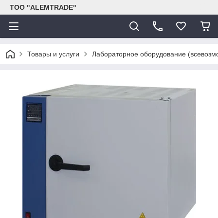
ТОО "ALEMTRADE"
Товары и услуги
Лабораторное оборудование (всевозм