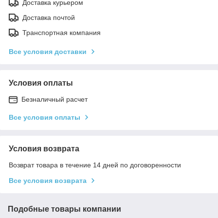
Доставка курьером
Доставка почтой
Транспортная компания
Все условия доставки
Условия оплаты
Безналичный расчет
Все условия оплаты
Условия возврата
Возврат товара в течение 14 дней по договоренности
Все условия возврата
Подобные товары компании