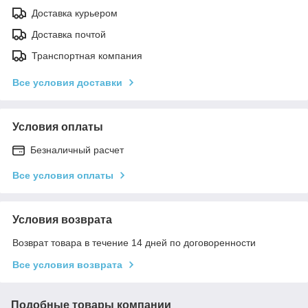
Доставка курьером
Доставка почтой
Транспортная компания
Все условия доставки
Условия оплаты
Безналичный расчет
Все условия оплаты
Условия возврата
Возврат товара в течение 14 дней по договоренности
Все условия возврата
Подобные товары компании