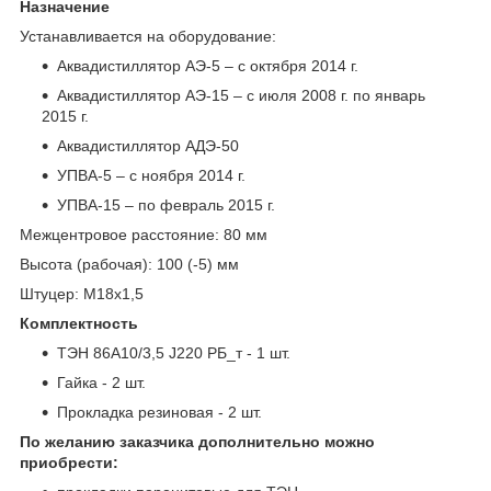
Назначение
Устанавливается на оборудование:
Аквадистиллятор АЭ-5 – с октября 2014 г.
Аквадистиллятор АЭ-15 – с июля 2008 г. по январь
2015 г.
Аквадистиллятор АДЭ-50
УПВА-5 – с ноября 2014 г.
УПВА-15 – по февраль 2015 г.
Межцентровое расстояние: 80 мм
Высота (рабочая): 100 (-5) мм
Штуцер: М18х1,5
Комплектность
ТЭН 86А10/3,5 J220 РБ_т - 1 шт.
Гайка - 2 шт.
Прокладка резиновая - 2 шт.
По желанию заказчика дополнительно можно
приобрести: