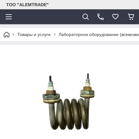
ТОО "ALEMTRADE"
Товары и услуги
Лабораторное оборудование (всевозм