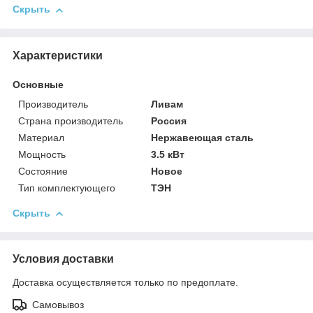
Скрыть
Характеристики
Основные
Производитель
Ливам
Страна производитель
Россия
Материал
Нержавеющая сталь
Мощность
3.5 кВт
Состояние
Новое
Тип комплектующего
ТЭН
Скрыть
Условия доставки
Доставка осуществляется только по предоплате.
Самовывоз