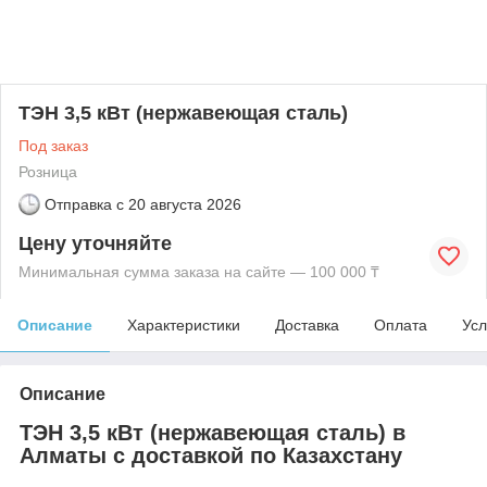
ТЭН 3,5 кВт (нержавеющая сталь)
Под заказ
Розница
Отправка с
20 августа 2026
Цену уточняйте
Минимальная сумма заказа на сайте — 100 000 ₸
Описание
Характеристики
Доставка
Оплата
Усл
Описание
ТЭН 3,5 кВт (нержавеющая сталь) в
Алматы с доставкой по Казахстану