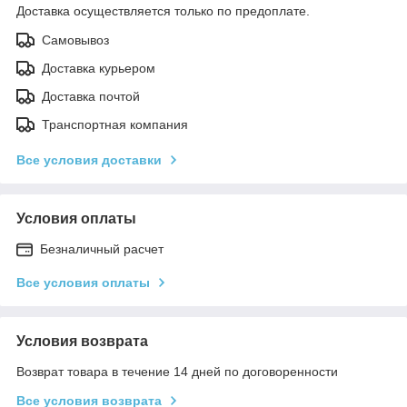
Доставка осуществляется только по предоплате.
Самовывоз
Доставка курьером
Доставка почтой
Транспортная компания
Все условия доставки
Условия оплаты
Безналичный расчет
Все условия оплаты
Условия возврата
Возврат товара в течение 14 дней по договоренности
Все условия возврата