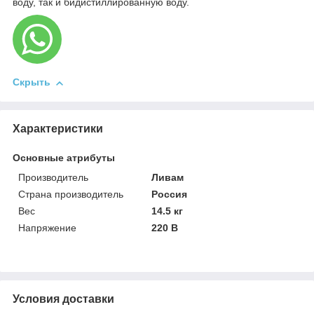
воду, так и бидистиллированную воду.
Скрыть
Характеристики
Основные атрибуты
Производитель
Ливам
Страна производитель
Россия
Вес
14.5 кг
Напряжение
220 В
Условия доставки