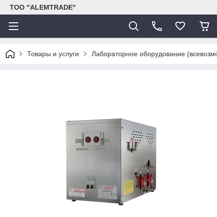
ТОО "ALEMTRADE"
Товары и услуги
Лабораторное оборудование (всевозм