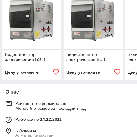
Бидистиллятор
Бидистиллятор
Бид
электрический БЭ-8
электрический БЭ-8
элек
Цену уточняйте
Цену уточняйте
Цен
О нас
Рейтинг не сформирован
Менее 5 отзывов за последний год
Работает с 14.12.2011
г. Алматы
Алматы, Казахстан