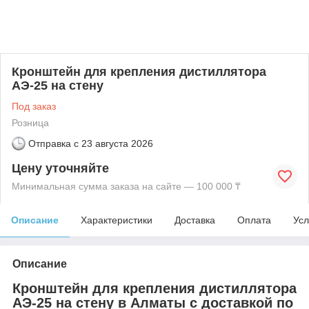
Кронштейн для крепления дистиллятора
АЭ-25 на стену
Под заказ
Розница
Отправка с
23 августа 2026
Цену уточняйте
Минимальная сумма заказа на сайте — 100 000 ₸
Описание
Характеристики
Доставка
Оплата
Усл
Описание
Кронштейн для крепления дистиллятора
АЭ-25 на стену в Алматы с доставкой по