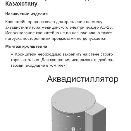
Казахстану
Назначение изделия
Кронштейн предназначен для крепления на стену
аквадистиллятора медицинского электрического АЭ-25.
Использование кронштейна не по назначению, а также
нагрузка посторонними предметами не допускается.
Монтаж кронштейна
Кронштейн необходимо закрепить на стене строго
горизонтально. Для крепления использовать дюбель-
гвозди, входящие в комплект.