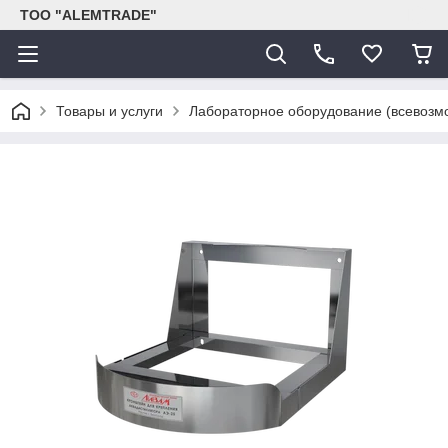
ТОО "ALEMTRADE"
Товары и услуги
Лабораторное оборудование (всевозм