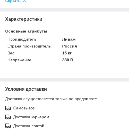
Скрыть
Характеристики
Основные атрибуты
Производитель
Ливам
Страна производитель
Россия
Вес
15 кг
Напряжение
380 В
Условия доставки
Доставка осуществляется только по предоплате.
Самовывоз
Доставка курьером
Доставка почтой