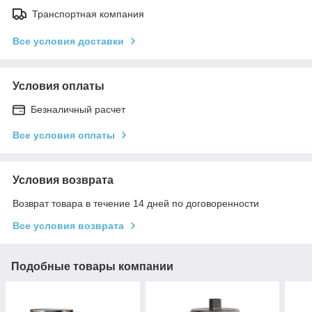
Транспортная компания
Все условия доставки
Условия оплаты
Безналичный расчет
Все условия оплаты
Условия возврата
Возврат товара в течение 14 дней по договоренности
Все условия возврата
Подобные товары компании