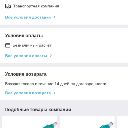
Транспортная компания
Все условия доставки
Условия оплаты
Безналичный расчет
Все условия оплаты
Условия возврата
Возврат товара в течение 14 дней по договоренности
Все условия возврата
Подобные товары компании