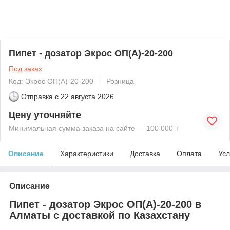
Пипет - дозатор Экрос ОП(А)-20-200
Под заказ
Код: Экрос ОП(А)-20-200
Розница
Отправка с
22 августа 2026
Цену уточняйте
Минимальная сумма заказа на сайте — 100 000 ₸
Описание
Характеристики
Доставка
Оплата
Усл
Описание
Пипет - дозатор Экрос ОП(А)-20-200 в
Алматы с доставкой по Казахстану