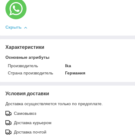
Скрыть
Характеристики
Основные атрибуты
Производитель
Ika
Страна производитель
Германия
Условия доставки
Доставка осуществляется только по предоплате.
Самовывоз
Доставка курьером
Доставка почтой