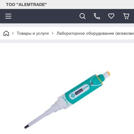
ТОО "ALEMTRADE"
Товары и услуги
Лабораторное оборудование (всевозм