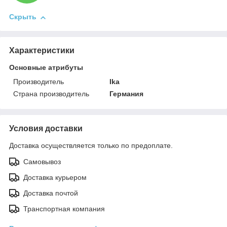
Скрыть
Характеристики
Основные атрибуты
Производитель
Ika
Страна производитель
Германия
Условия доставки
Доставка осуществляется только по предоплате.
Самовывоз
Доставка курьером
Доставка почтой
Транспортная компания