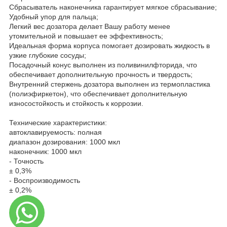
Сбрасыватель наконечника гарантирует мягкое сбрасывание;
Удобный упор для пальца;
Легкий вес дозатора делает Вашу работу менее
утомительной и повышает ее эффективность;
Идеальная форма корпуса помогает дозировать жидкость в
узкие глубокие сосуды;
Посадочный конус выполнен из поливинилфторида, что
обеспечивает дополнительную прочность и твердость;
Внутренний стержень дозатора выполнен из термопластика
(полиэфиркетон), что обеспечивает дополнительную
износостойкость и стойкость к коррозии.
Технические характеристики:
автоклавируемость: полная
диапазон дозирования: 1000 мкл
наконечник: 1000 мкл
- Точность
± 0,3%
- Воспроизводимость
± 0,2%