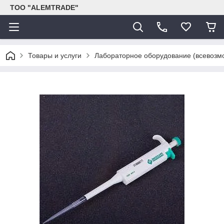
ТОО "ALEMTRADE"
Товары и услуги
Лабораторное оборудование (всевозм