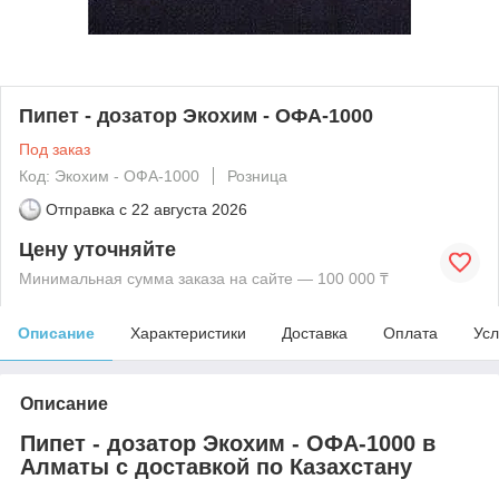
Пипет - дозатор Экохим - ОФА-1000
Под заказ
Код: Экохим - ОФА-1000
Розница
Отправка с
22 августа 2026
Цену уточняйте
Минимальная сумма заказа на сайте — 100 000 ₸
Описание
Характеристики
Доставка
Оплата
Усл
Описание
Пипет - дозатор Экохим - ОФА-1000 в
Алматы с доставкой по Казахстану