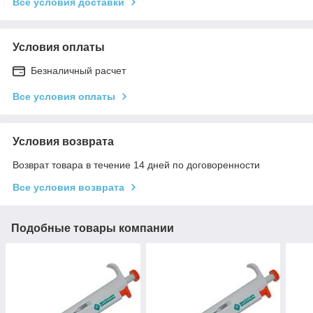
Все условия доставки
Условия оплаты
Безналичный расчет
Все условия оплаты
Условия возврата
Возврат товара в течение 14 дней по договоренности
Все условия возврата
Подобные товары компании