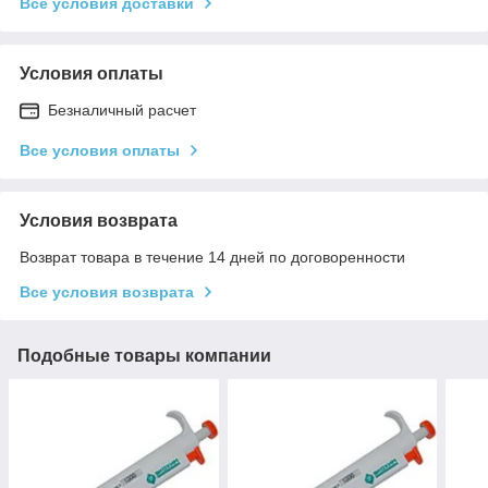
Все условия доставки
Условия оплаты
Безналичный расчет
Все условия оплаты
Условия возврата
Возврат товара в течение 14 дней по договоренности
Все условия возврата
Подобные товары компании