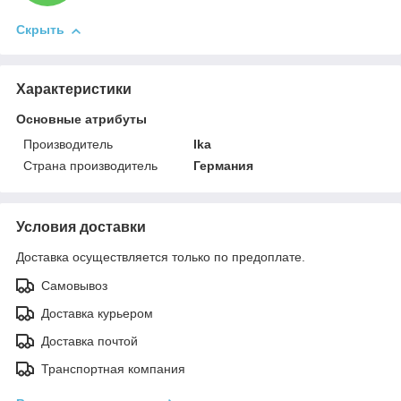
Скрыть
Характеристики
Основные атрибуты
Производитель
Ika
Страна производитель
Германия
Условия доставки
Доставка осуществляется только по предоплате.
Самовывоз
Доставка курьером
Доставка почтой
Транспортная компания