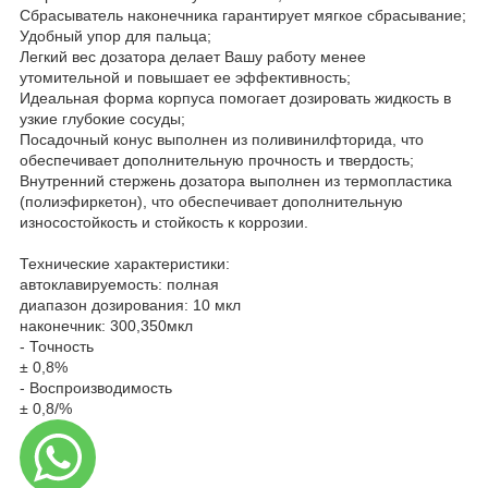
Сбрасыватель наконечника гарантирует мягкое сбрасывание;
Удобный упор для пальца;
Легкий вес дозатора делает Вашу работу менее
утомительной и повышает ее эффективность;
Идеальная форма корпуса помогает дозировать жидкость в
узкие глубокие сосуды;
Посадочный конус выполнен из поливинилфторида, что
обеспечивает дополнительную прочность и твердость;
Внутренний стержень дозатора выполнен из термопластика
(полиэфиркетон), что обеспечивает дополнительную
износостойкость и стойкость к коррозии.
Технические характеристики:
автоклавируемость: полная
диапазон дозирования: 10 мкл
наконечник: 300,350мкл
- Точность
± 0,8%
- Воспроизводимость
± 0,8/%