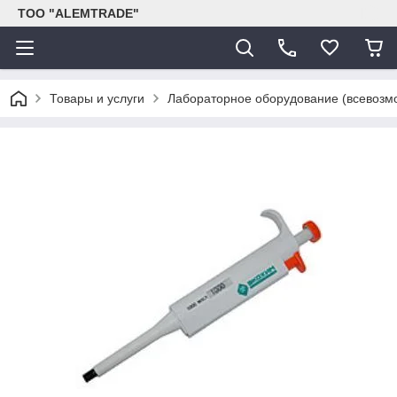
ТОО "ALEMTRADE"
Товары и услуги
Лабораторное оборудование (всевозм