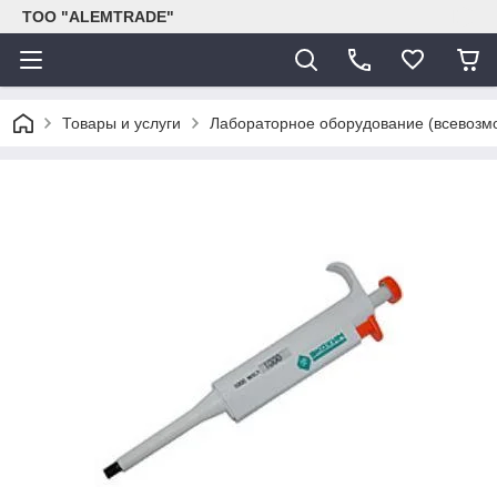
ТОО "ALEMTRADE"
Товары и услуги
Лабораторное оборудование (всевозм