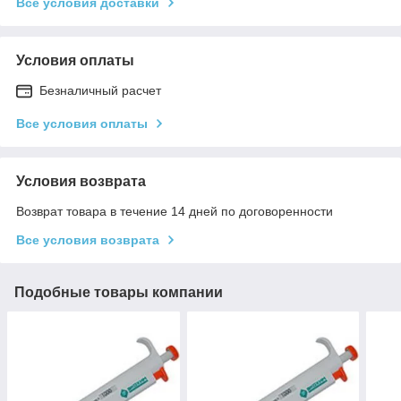
Все условия доставки
Условия оплаты
Безналичный расчет
Все условия оплаты
Условия возврата
Возврат товара в течение 14 дней по договоренности
Все условия возврата
Подобные товары компании