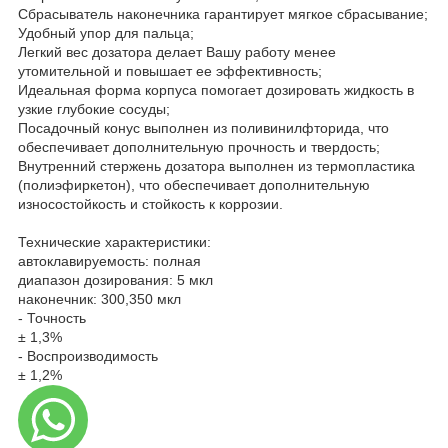
Сбрасыватель наконечника гарантирует мягкое сбрасывание;
Удобный упор для пальца;
Легкий вес дозатора делает Вашу работу менее
утомительной и повышает ее эффективность;
Идеальная форма корпуса помогает дозировать жидкость в
узкие глубокие сосуды;
Посадочный конус выполнен из поливинилфторида, что
обеспечивает дополнительную прочность и твердость;
Внутренний стержень дозатора выполнен из термопластика
(полиэфиркетон), что обеспечивает дополнительную
износостойкость и стойкость к коррозии.
Технические характеристики:
автоклавируемость: полная
диапазон дозирования: 5 мкл
наконечник: 300,350 мкл
- Точность
± 1,3%
- Воспроизводимость
± 1,2%