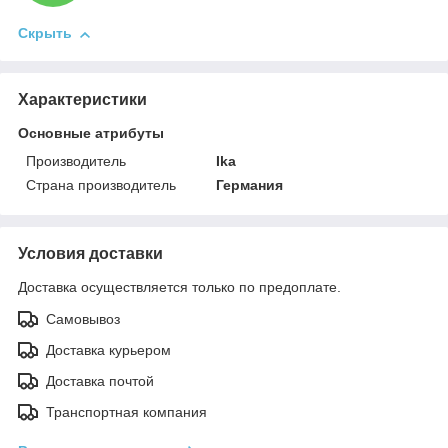
Скрыть
Характеристики
Основные атрибуты
Производитель
Ika
Страна производитель
Германия
Условия доставки
Доставка осуществляется только по предоплате.
Самовывоз
Доставка курьером
Доставка почтой
Транспортная компания