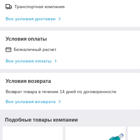
Транспортная компания
Все условия доставки
Условия оплаты
Безналичный расчет
Все условия оплаты
Условия возврата
Возврат товара в течение 14 дней по договоренности
Все условия возврата
Подобные товары компании