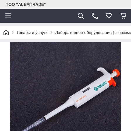
ТОО "ALEMTRADE"
Товары и услуги
Лабораторное оборудование (всевозм