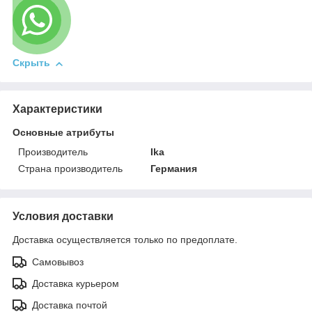
Скрыть
Характеристики
Основные атрибуты
Производитель
Ika
Страна производитель
Германия
Условия доставки
Доставка осуществляется только по предоплате.
Самовывоз
Доставка курьером
Доставка почтой