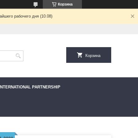
Корзина
йшего рабочего дня (10.08)
Корзина
INTERNATIONAL PARTNERSHIP