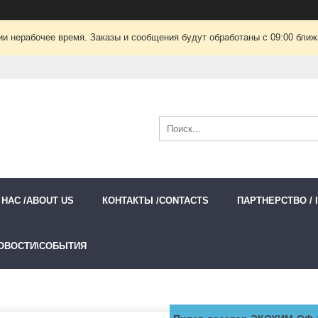
ии нерабочее время. Заказы и сообщения будут обработаны с 09:00 ближа
 НАС /ABOUT US
КОНТАКТЫ /CONTACTS
ПАРТНЕРСТВО / 
ОВОСТИ\СОБЫТИЯ