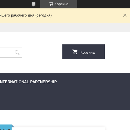
Корзина
шего рабочего дня (сегодня)
Корзина
INTERNATIONAL PARTNERSHIP