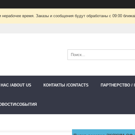
 нерабочее время. Заказы и сообщения будут обработаны с 09:00 ближай
 НАС /ABOUT US
КОНТАКТЫ /CONTACTS
ПАРТНЕРСТВО / 
ОВОСТИ\СОБЫТИЯ