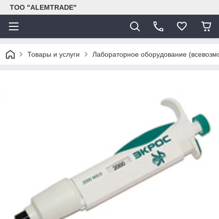
ТОО "ALEMTRADE"
Товары и услуги
Лабораторное оборудование (всевозм