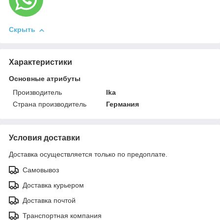
Скрыть
Характеристики
Основные атрибуты
Производитель
Ika
Страна производитель
Германия
Условия доставки
Доставка осуществляется только по предоплате.
Самовывоз
Доставка курьером
Доставка почтой
Транспортная компания