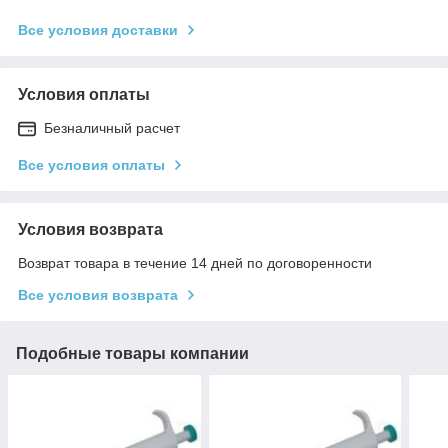
Все условия доставки
Условия оплаты
Безналичный расчет
Все условия оплаты
Условия возврата
Возврат товара в течение 14 дней по договоренности
Все условия возврата
Подобные товары компании