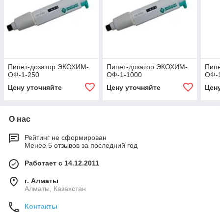
Пипет-дозатор ЭКОХИМ-
Пипет-дозатор ЭКОХИМ-
Пип
ОФ-1-250
ОФ-1-1000
ОФ-
Цену уточняйте
Цену уточняйте
Цен
О нас
Рейтинг не сформирован
Менее 5 отзывов за последний год
Работает с 14.12.2011
г. Алматы
Алматы, Казахстан
Контакты