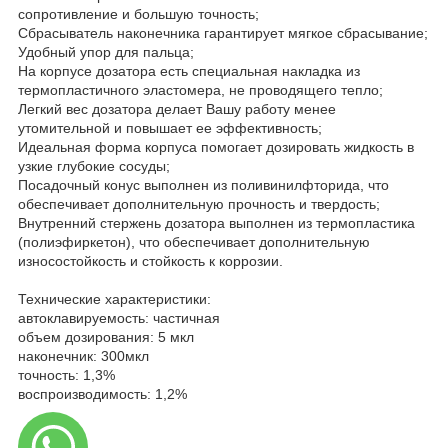
сопротивление и большую точность;
Сбрасыватель наконечника гарантирует мягкое сбрасывание;
Удобный упор для пальца;
На корпусе дозатора есть специальная накладка из
термопластичного эластомера, не проводящего тепло;
Легкий вес дозатора делает Вашу работу менее
утомительной и повышает ее эффективность;
Идеальная форма корпуса помогает дозировать жидкость в
узкие глубокие сосуды;
Посадочный конус выполнен из поливинилфторида, что
обеспечивает дополнительную прочность и твердость;
Внутренний стержень дозатора выполнен из термопластика
(полиэфиркетон), что обеспечивает дополнительную
износостойкость и стойкость к коррозии.
Технические характеристики:
автоклавируемость: частичная
объем дозирования: 5 мкл
наконечник: 300мкл
точность: 1,3%
воспроизводимость: 1,2%