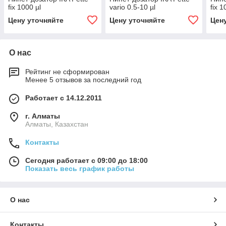
fix 1000 µl
vario 0.5-10 µl
fix 1
Цену уточняйте
Цену уточняйте
Цен
О нас
Рейтинг не сформирован
Менее 5 отзывов за последний год
Работает с 14.12.2011
г. Алматы
Алматы, Казахстан
Контакты
Сегодня работает с 09:00 до 18:00
Показать весь график работы
О нас
Контакты