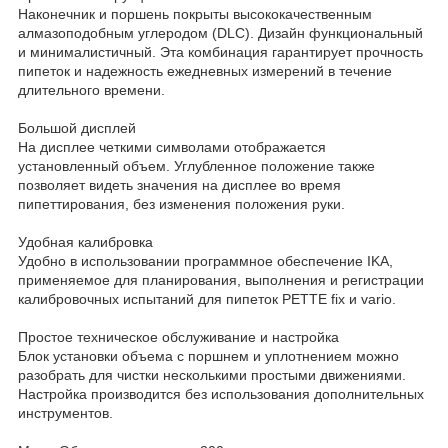
Наконечник и поршень покрыты высококачественным
алмазоподобным углеродом (DLC). Дизайн функциональный
и минималистичный. Эта комбинация гарантирует прочность
пипеток и надежность ежедневных измерений в течение
длительного времени.
Большой дисплей
На дисплее четкими символами отображается
установленный объем. Углубленное положение также
позволяет видеть значения на дисплее во время
пипеттирования, без изменения положения руки.
Удобная калибровка
Удобно в использовании программное обеспечение IKA,
применяемое для планирования, выполнения и регистрации
калибровочных испытаний для пипеток PETTE fix и vario.
Простое техническое обслуживание и настройка
Блок установки объема с поршнем и уплотнением можно
разобрать для чистки несколькими простыми движениями.
Настройка производится без использования дополнительных
инструментов.