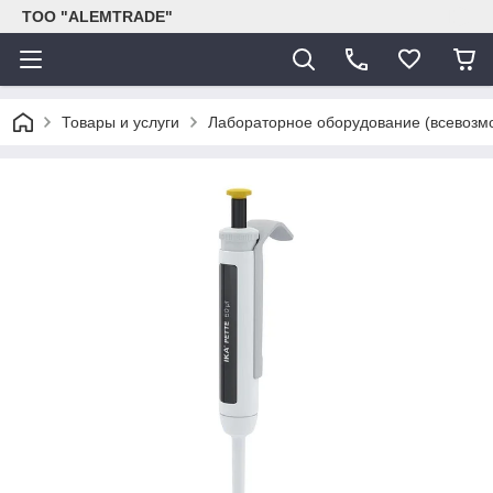
ТОО "ALEMTRADE"
Товары и услуги
Лабораторное оборудование (всевозм