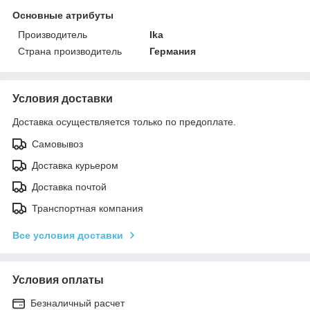
Основные атрибуты
Производитель
Ika
Страна производитель
Германия
Условия доставки
Доставка осуществляется только по предоплате.
Самовывоз
Доставка курьером
Доставка почтой
Транспортная компания
Все условия доставки
Условия оплаты
Безналичный расчет