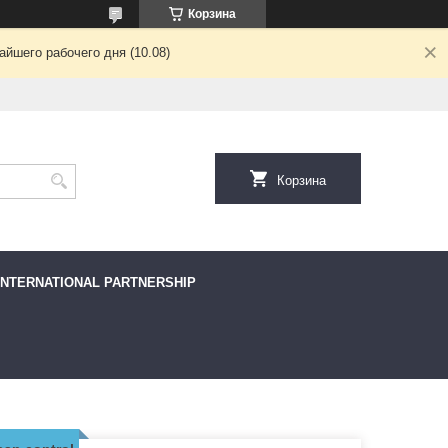
Корзина
йшего рабочего дня (10.08)
Корзина
INTERNATIONAL PARTNERSHIP