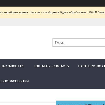
ии нерабочее время. Заказы и сообщения будут обработаны с 09:00 ближа
 НАС /ABOUT US
КОНТАКТЫ /CONTACTS
ПАРТНЕРСТВО / 
ОВОСТИ\СОБЫТИЯ