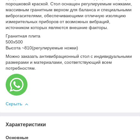
порошковой краской. Стол оснащен регулируемым ножками,
массивным гранитным верхом для баланса и специальными
виброгасителями, обеспечивающими отличную изоляцию
измерительных приборов от возможных вибраций,
источником которых являются внешние факторы.
Гранитная плита
500х500
Высота ~810(регулируемые ножки)
Можно заказать антивибрационный стол с индивидуальными
размерами и материалами, соответствующий всем
потребностям.
Скрыть
Характеристики
Основные