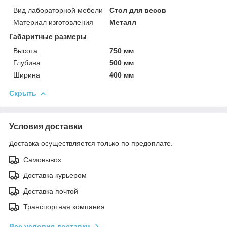
Вид лабораторной мебели
Стол для весов
Материал изготовления
Металл
Габаритные размеры
Высота
750 мм
Глубина
500 мм
Ширина
400 мм
Скрыть
Условия доставки
Доставка осуществляется только по предоплате.
Самовывоз
Доставка курьером
Доставка почтой
Транспортная компания
Все условия доставки