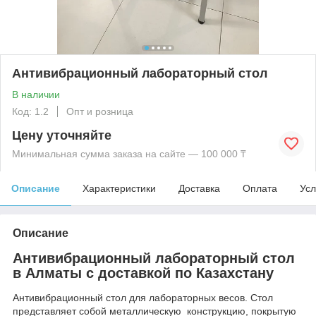
Антивибрационный лабораторный стол
В наличии
Код: 1.2
Опт и розница
Цену уточняйте
Минимальная сумма заказа на сайте — 100 000 ₸
Описание
Характеристики
Доставка
Оплата
Усл
Описание
Антивибрационный лабораторный стол
в Алматы с доставкой по Казахстану
Антивибрационный стол для лабораторных весов. Стол
представляет собой металлическую конструкцию, покрытую