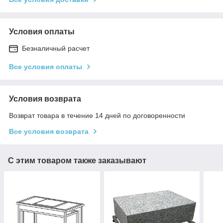
Условия оплаты
Безналичный расчет
Все условия оплаты
Условия возврата
Возврат товара в течение 14 дней по договоренности
Все условия возврата
С этим товаром также заказывают