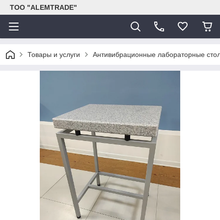
ТОО "ALEMTRADE"
Товары и услуги
Антивибрационные лабораторные сто