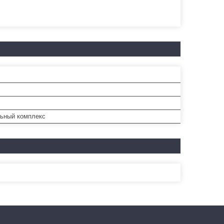
ьный комплекс