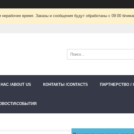
 нерабочее время. Заказы и сообщения будут обработаны с 09:00 ближай
 НАС /ABOUT US
КОНТАКТЫ /CONTACTS
ПАРТНЕРСТВО / 
ОВОСТИ\СОБЫТИЯ