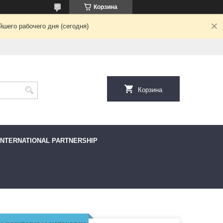
Корзина
шего рабочего дня (сегодня)
Корзина
INTERNATIONAL PARTNERSHIP