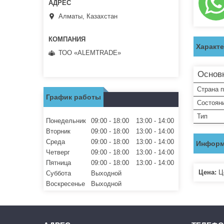
Алматы, Казахстан
Характ
ТОО «ALEMTRADE»
Основ
Страна 
График работы
Состоян
Тип
Понедельник
09:00
18:00
13:00
14:00
Вторник
09:00
18:00
13:00
14:00
Среда
09:00
18:00
13:00
14:00
Информ
Четверг
09:00
18:00
13:00
14:00
Пятница
09:00
18:00
13:00
14:00
Цена:
Це
Суббота
Выходной
Воскресенье
Выходной