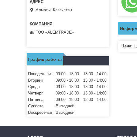
Алматы, Казахстан
Информ
ТОО «ALEMTRADE»
Цена:
Це
График работы
Понедельник
09:00
18:00
13:00
14:00
Вторник
09:00
18:00
13:00
14:00
Среда
09:00
18:00
13:00
14:00
Четверг
09:00
18:00
13:00
14:00
Пятница
09:00
18:00
13:00
14:00
Суббота
Выходной
Воскресенье
Выходной