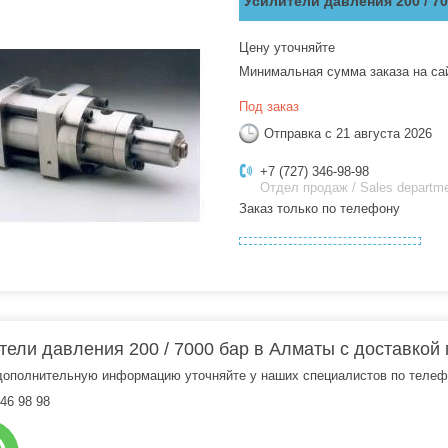
Усилители давления 200 / 7
Цену уточняйте
Минимальная сумма заказа на са
Под заказ
Отправка с 21 августа 2026
+7 (727) 346-98-98
Отдел продаж / Sales departm
Заказ только по телефону
тели давления 200 / 7000 бар в Алматы с доставкой 
дополнительную информацию уточняйте у наших специалистов по телеф
46 98 98