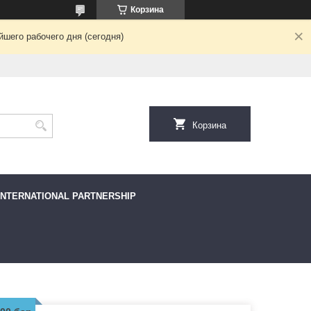
Корзина
шего рабочего дня (сегодня)
Корзина
INTERNATIONAL PARTNERSHIP