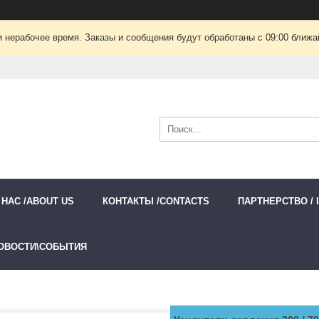
 нерабочее время. Заказы и сообщения будут обработаны с 09:00 ближай
 НАС /ABOUT US
КОНТАКТЫ /CONTACTS
ПАРТНЕРСТВО / 
ОВОСТИ\СОБЫТИЯ