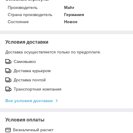
Производитель
Mahr
Страна производитель
Германия
Состояние
Новое
Условия доставки
Доставка осуществляется только по предоплате.
Самовывоз
Доставка курьером
Доставка почтой
Транспортная компания
Все условия доставки
Условия оплаты
Безналичный расчет