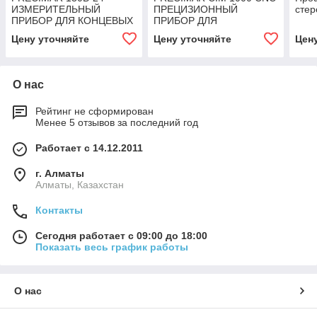
ИЗМЕРИТЕЛЬНЫЙ
ПРЕЦИЗИОННЫЙ
стер
ПРИБОР ДЛЯ КОНЦЕВЫХ
ПРИБОР ДЛЯ
МЕР ДЛИНЫ
ИЗМЕРЕНИЯ ДЛИНЫ
Цену уточняйте
Цену уточняйте
Цен
О нас
Рейтинг не сформирован
Менее 5 отзывов за последний год
Работает с 14.12.2011
г. Алматы
Алматы, Казахстан
Контакты
Сегодня работает с 09:00 до 18:00
Показать весь график работы
О нас