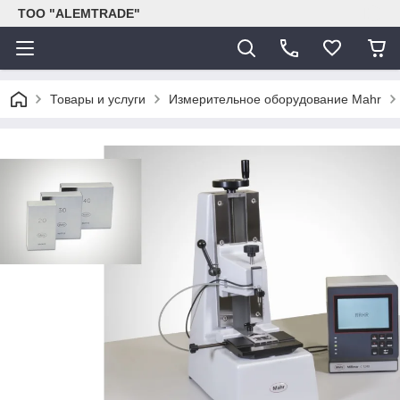
ТОО "ALEMTRADE"
Товары и услуги
Измерительное оборудование Mahr