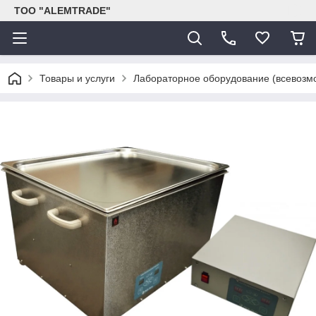
ТОО "ALEMTRADE"
Товары и услуги
Лабораторное оборудование (всевозм