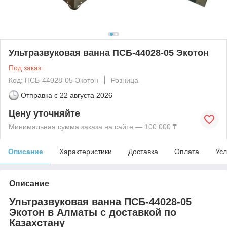
Ультразвуковая ванна ПСБ-44028-05 Экотон
Под заказ
Код: ПСБ-44028-05 Экотон
Розница
Отправка с
22 августа 2026
Цену уточняйте
Минимальная сумма заказа на сайте — 100 000 ₸
Описание
Характеристики
Доставка
Оплата
Усл
Описание
Ультразвуковая ванна ПСБ-44028-05
Экотон в Алматы с доставкой по
Казахстану