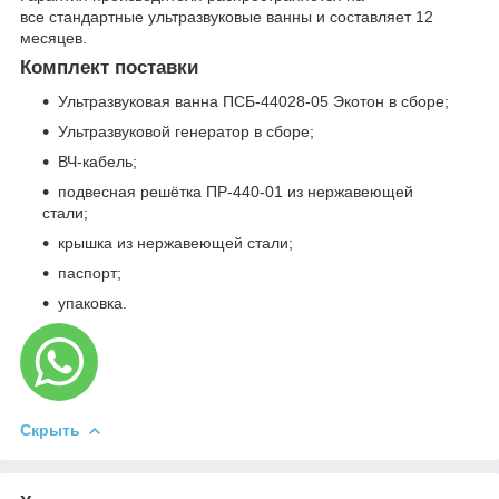
все стандартные ультразвуковые ванны и составляет 12
месяцев.
Комплект поставки
Ультразвуковая ванна ПСБ-44028-05 Экотон в сборе;
Ультразвуковой генератор в сборе;
ВЧ-кабель;
подвесная решётка ПР-440-01 из нержавеющей
стали;
крышка из нержавеющей стали;
паспорт;
упаковка.
Скрыть