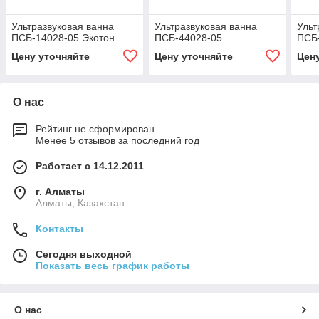
Ультразвуковая ванна
Ультразвуковая ванна
Ульт
ПСБ-14028-05 Экотон
ПСБ-44028-05
ПСБ-
Цену уточняйте
Цену уточняйте
Цен
О нас
Рейтинг не сформирован
Менее 5 отзывов за последний год
Работает с 14.12.2011
г. Алматы
Алматы, Казахстан
Контакты
Сегодня выходной
Показать весь график работы
О нас