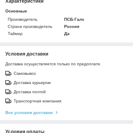
Характеристики
Основные
Производитель
ПСБ-Галс
Страна производитель
Россия
Таймер
Да
Условия доставки
Доставка осуществляется только по предоплате.
Самовывоз
Доставка курьером
Доставка почтой
Транспортная компания
Все условия доставки
Условия оплаты