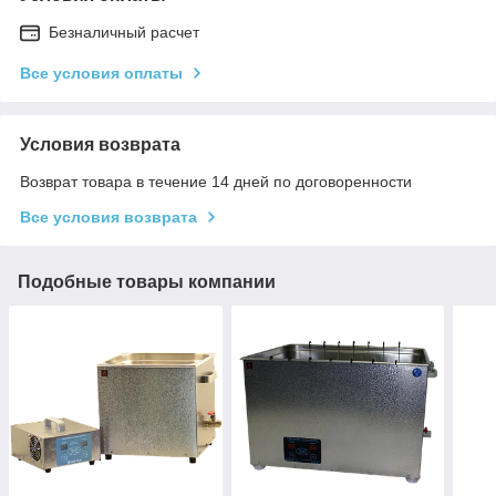
Безналичный расчет
Все условия оплаты
Условия возврата
Возврат товара в течение 14 дней по договоренности
Все условия возврата
Подобные товары компании