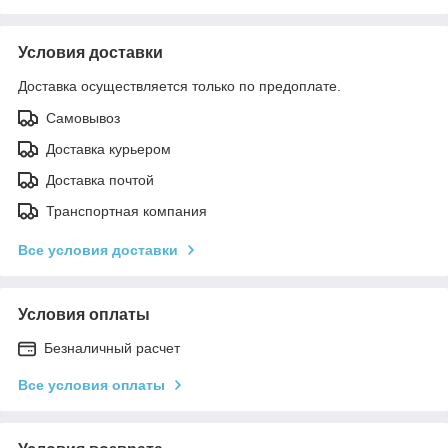
Условия доставки
Доставка осуществляется только по предоплате.
Самовывоз
Доставка курьером
Доставка почтой
Транспортная компания
Все условия доставки
Условия оплаты
Безналичный расчет
Все условия оплаты