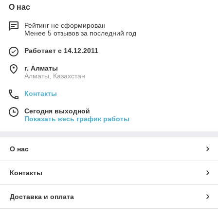
О нас
Рейтинг не сформирован
Менее 5 отзывов за последний год
Работает с 14.12.2011
г. Алматы
Алматы, Казахстан
Контакты
Сегодня выходной
Показать весь график работы
О нас
Контакты
Доставка и оплата