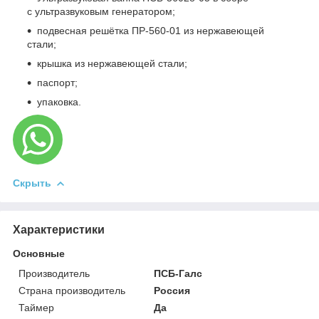
с ультразвуковым генератором;
подвесная решётка ПР-560-01 из нержавеющей
стали;
крышка из нержавеющей стали;
паспорт;
упаковка.
Скрыть
Характеристики
Основные
Производитель
ПСБ-Галс
Страна производитель
Россия
Таймер
Да