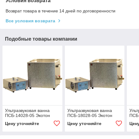
Условия возврата
Возврат товара в течение 14 дней по договоренности
Все условия возврата
Подобные товары компании
Ультразвуковая ванна
Ультразвуковая ванна
Ульт
ПСБ-14028-05 Экотон
ПСБ-18028-05 Экотон
ПСБ-
Цену уточняйте
Цену уточняйте
Цен