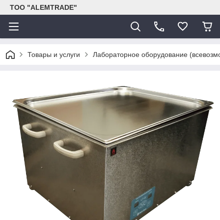
ТОО "ALEMTRADE"
Товары и услуги
Лабораторное оборудование (всевозм