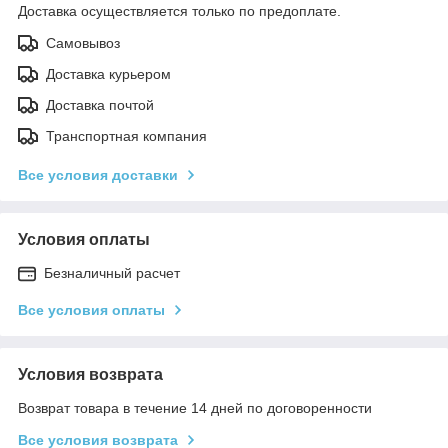
Доставка осуществляется только по предоплате.
Самовывоз
Доставка курьером
Доставка почтой
Транспортная компания
Все условия доставки
Условия оплаты
Безналичный расчет
Все условия оплаты
Условия возврата
Возврат товара в течение 14 дней по договоренности
Все условия возврата