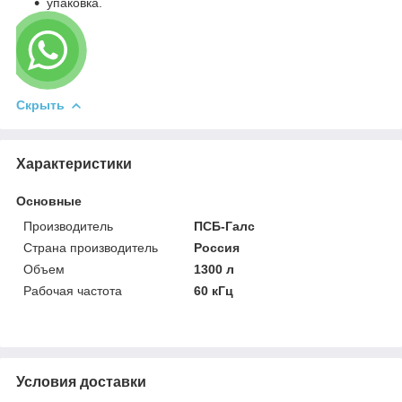
упаковка.
Скрыть
Характеристики
Основные
Производитель
ПСБ-Галс
Страна производитель
Россия
Объем
1300 л
Рабочая частота
60 кГц
Условия доставки