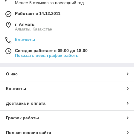
Менее 5 отзывов за последний год
Работает с 14.12.2011
г. Алматы
Алматы, Казахстан
Контакты
Сегодня работает с 09:00 до 18:00
Показать весь график работы
О нас
Контакты
Доставка и оплата
График работы
Полная версия сайта