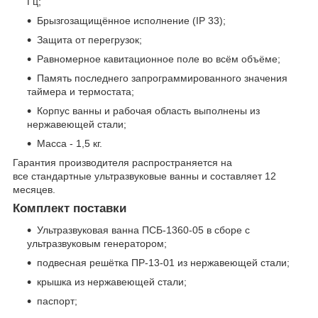
Гц;
Брызгозащищённое исполнение (IP 33);
Защита от перегрузок;
Равномерное кавитационное поле во всём объёме;
Память последнего запрограммированного значения
таймера и термостата;
Корпус ванны и рабочая область выполнены из
нержавеющей стали;
Масса - 1,5 кг.
Гарантия производителя распространяется на
все стандартные ультразвуковые ванны и составляет 12
месяцев.
Комплект поставки
Ультразвуковая ванна ПСБ-1360-05 в сборе с
ультразвуковым генератором;
подвесная решётка ПР-13-01 из нержавеющей стали;
крышка из нержавеющей стали;
паспорт;