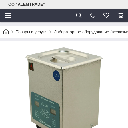
ТОО "ALEMTRADE"
Товары и услуги
Лабораторное оборудование (всевозм