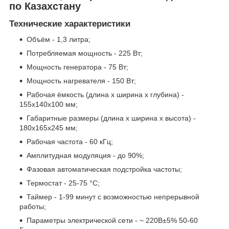
по Казахстану
Технические характеристики
Объём - 1,3 литра;
Потребляемая мощность - 225 Вт;
Мощность генератора - 75 Вт;
Мощность нагревателя - 150 Вт;
Рабочая ёмкость (длина x ширина x глубина) -
155x140x100 мм;
Габаритные размеры (длина x ширина x высота) -
180x165x245 мм;
Рабочая частота - 60 кГц;
Амплитудная модуляция - до 90%;
Фазовая автоматическая подстройка частоты;
Термостат - 25-75 °С;
Таймер - 1-99 минут с возможностью непрерывной
работы;
Параметры электрической сети - ~ 220В±5% 50-60