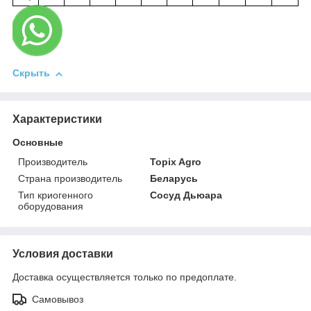
Скрыть
Характеристики
Основные
Производитель
Topix Agro
Страна производитель
Беларусь
Тип криогенного
Сосуд Дьюара
оборудования
Условия доставки
Доставка осуществляется только по предоплате.
Самовывоз