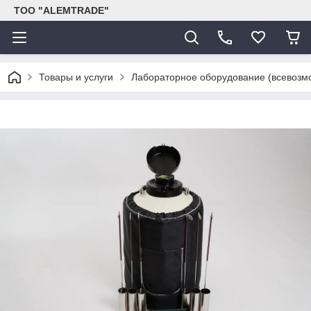
ТОО "ALEMTRADE"
Товары и услуги
Лабораторное оборудование (всевозм