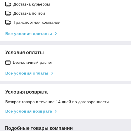
Доставка курьером
Доставка почтой
Транспортная компания
Все условия доставки
Условия оплаты
Безналичный расчет
Все условия оплаты
Условия возврата
Возврат товара в течение 14 дней по договоренности
Все условия возврата
Подобные товары компании