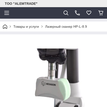
ТОО "ALEMTRADE"
Товары и услуги
Лазерный сканер HP-L-8.9