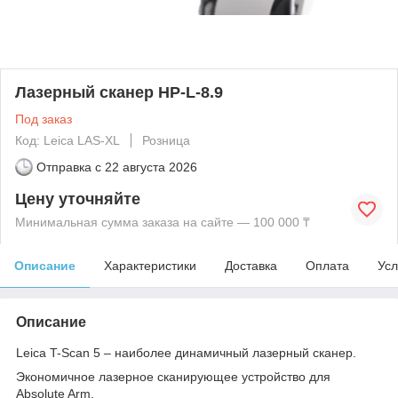
Лазерный сканер HP-L-8.9
Под заказ
Код: Leica LAS-XL
Розница
Отправка с
22 августа 2026
Цену уточняйте
Минимальная сумма заказа на сайте — 100 000 ₸
Описание
Характеристики
Доставка
Оплата
Усл
Описание
Leica T-Scan 5 – наиболее динамичный лазерный сканер.
Экономичное лазерное сканирующее устройство для
Absolute Arm.