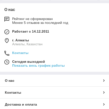
О нас
Рейтинг не сформирован
Менее 5 отзывов за последний год
Работает с 14.12.2011
г. Алматы
Алматы, Казахстан
Контакты
Сегодня выходной
Показать весь график работы
О нас
Контакты
Доставка и оплата