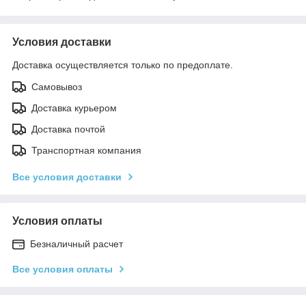
Условия доставки
Доставка осуществляется только по предоплате.
Самовывоз
Доставка курьером
Доставка почтой
Транспортная компания
Все условия доставки
Условия оплаты
Безналичный расчет
Все условия оплаты