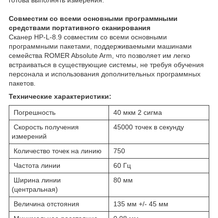
Совместим со всеми основными программными
средствами портативного сканирования
Сканер HP-L-8.9 совместим со всеми основными
программными пакетами, поддерживаемыми машинами
семейства ROMER Absolute Arm, что позволяет им легко
встраиваться в существующие системы, не требуя обучения
персонала и использования дополнительных программных
пакетов.
Технические характеристики:
Погрешность
40 мкм 2 сигма
Скорость получения
45000 точек в секунду
измерений
Количество точек на линию
750
Частота линии
60 Гц
Ширина линии
80 мм
(центральная)
Величина отстояния
135 мм +/- 45 мм