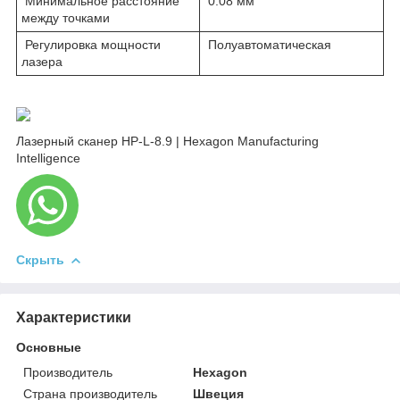
Минимальное расстояние
0.08 мм
между точками
Регулировка мощности
Полуавтоматическая
лазера
Лазерный сканер HP-L-8.9 | Hexagon Manufacturing
Intelligence
Скрыть
Характеристики
Основные
Производитель
Hexagon
Страна производитель
Швеция