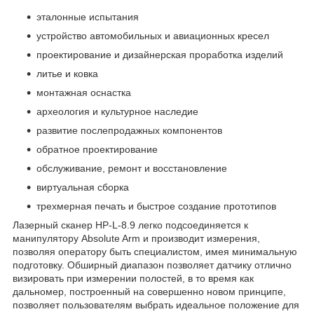
эталонные испытания
устройство автомобильных и авиационных кресел
проектирование и дизайнерская проработка изделий
литье и ковка
монтажная оснастка
археология и культурное наследие
развитие послепродажных компонентов
обратное проектирование
обслуживание, ремонт и восстановление
виртуальная сборка
трехмерная печать и быстрое создание прототипов
Лазерный сканер HP-L-8.9 легко подсоединяется к
манипулятору Absolute Arm и производит измерения,
позволяя оператору быть специалистом, имея минимальную
подготовку. Обширный диапазон позволяет датчику отлично
визировать при измерении полостей, в то время как
дальномер, построенный на совершенно новом принципе,
позволяет пользователям выбрать идеальное положение для