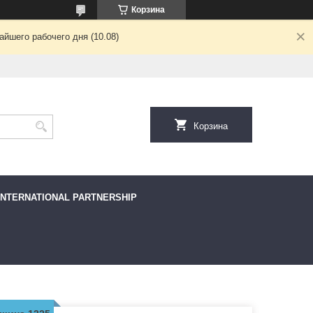
Корзина
йшего рабочего дня (10.08)
Корзина
INTERNATIONAL PARTNERSHIP