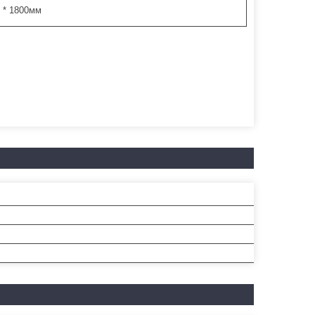
0 * 1800мм