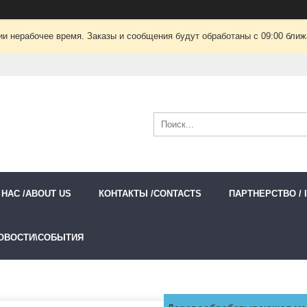
ии нерабочее время. Заказы и сообщения будут обработаны с 09:00 ближа
 НАС /ABOUT US
КОНТАКТЫ /CONTACTS
ПАРТНЕРСТВО / 
ОВОСТИ\СОБЫТИЯ