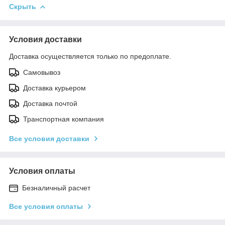
Скрыть
Условия доставки
Доставка осуществляется только по предоплате.
Самовывоз
Доставка курьером
Доставка почтой
Транспортная компания
Все условия доставки
Условия оплаты
Безналичный расчет
Все условия оплаты