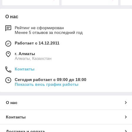
О нас
Рейтинг не сформирован
Менее 5 отзывов за последний год
Работает с 14.12.2011
г. Алматы
Алматы, Казахстан
Контакты
Сегодня работает с 09:00 до 18:00
Показать весь график работы
О нас
Контакты
Доставка и оплата