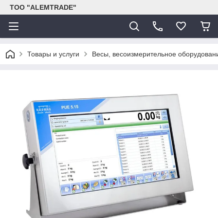
ТОО "ALEMTRADE"
Товары и услуги
Весы, весоизмерительное оборудован