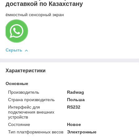
доставкой по Казахстану
ёмкостный сенсорный экран
Скрыть
Характеристики
Основные
Производитель
Radwag
Страна производитель
Польша
Интерфейс для
RS232
подключения внешних
устройств
Состояние
Новое
Тип платформенных весов
Электронные