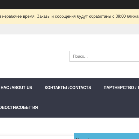
 нерабочее время. Заказы и сообщения будут обработаны с 09:00 ближай
 НАС /ABOUT US
КОНТАКТЫ /CONTACTS
ПАРТНЕРСТВО / 
ОВОСТИ\СОБЫТИЯ