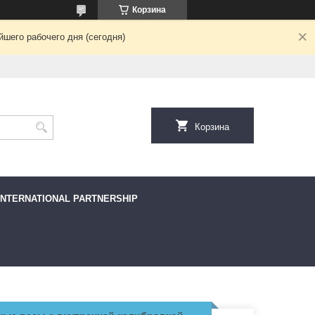
Корзина
шего рабочего дня (сегодня)
Корзина
INTERNATIONAL PARTNERSHIP