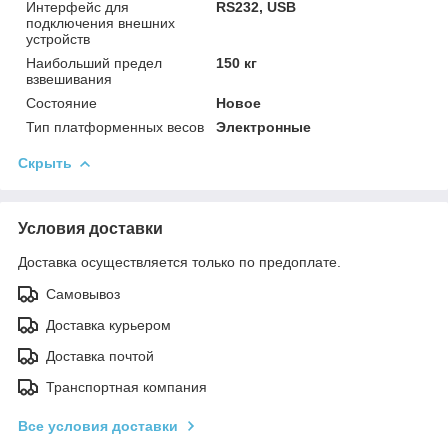
Интерфейс для
RS232, USB
подключения внешних
устройств
Наибольший предел
150 кг
взвешивания
Состояние
Новое
Тип платформенных весов
Электронные
Скрыть
Условия доставки
Доставка осуществляется только по предоплате.
Самовывоз
Доставка курьером
Доставка почтой
Транспортная компания
Все условия доставки