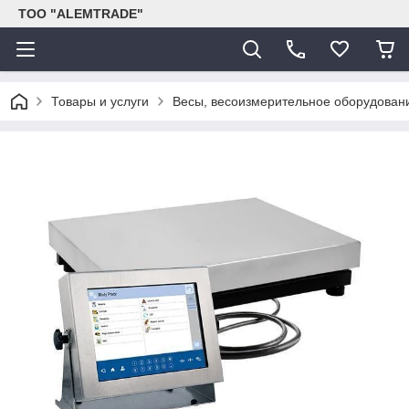
ТОО "ALEMTRADE"
Товары и услуги
Весы, весоизмерительное оборудован