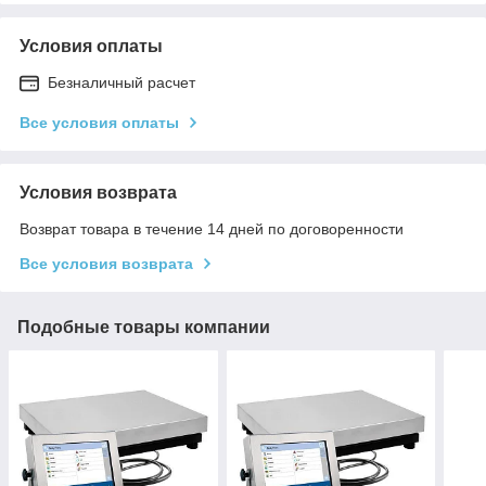
Условия оплаты
Безналичный расчет
Все условия оплаты
Условия возврата
Возврат товара в течение 14 дней по договоренности
Все условия возврата
Подобные товары компании