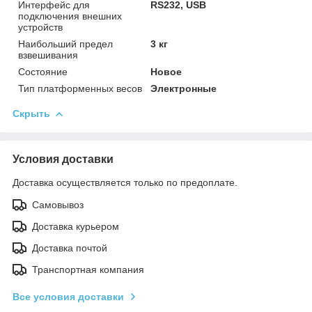
Интерфейс для
RS232, USB
подключения внешних
устройств
Наибольший предел
3 кг
взвешивания
Состояние
Новое
Тип платформенных весов
Электронные
Скрыть
Условия доставки
Доставка осуществляется только по предоплате.
Самовывоз
Доставка курьером
Доставка почтой
Транспортная компания
Все условия доставки