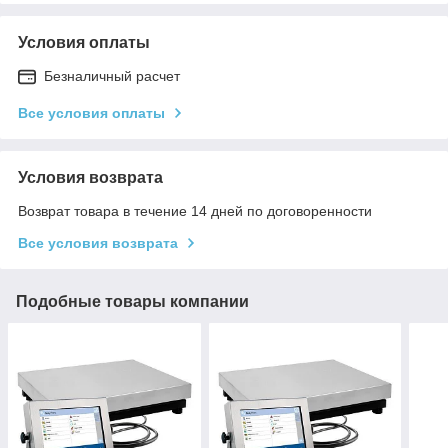
Условия оплаты
Безналичный расчет
Все условия оплаты
Условия возврата
Возврат товара в течение 14 дней по договоренности
Все условия возврата
Подобные товары компании