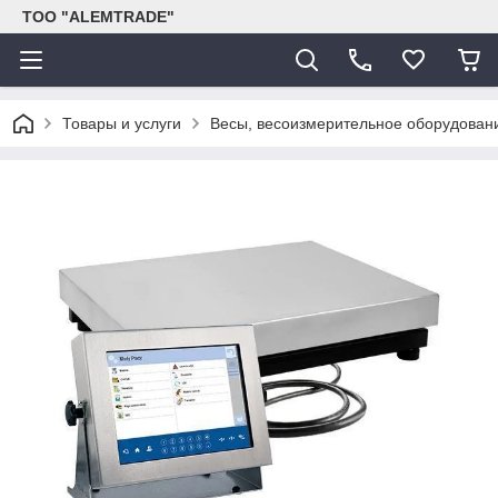
ТОО "ALEMTRADE"
Товары и услуги
Весы, весоизмерительное оборудован