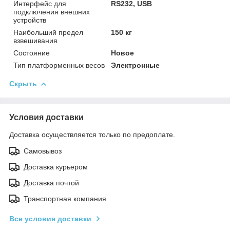
Интерфейс для
RS232, USB
подключения внешних
устройств
Наибольший предел
150 кг
взвешивания
Состояние
Новое
Тип платформенных весов
Электронные
Скрыть
Условия доставки
Доставка осуществляется только по предоплате.
Самовывоз
Доставка курьером
Доставка почтой
Транспортная компания
Все условия доставки