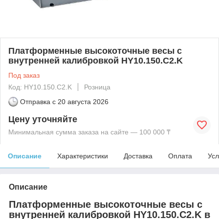
Платформенные высокоточные весы с
внутренней калибровкой HY10.150.C2.K
Под заказ
Код: HY10.150.C2.K
Розница
Отправка с
20 августа 2026
Цену уточняйте
Минимальная сумма заказа на сайте — 100 000 ₸
Описание
Характеристики
Доставка
Оплата
Усл
Описание
Платформенные высокоточные весы с
внутренней калибровкой HY10.150.C2.K в