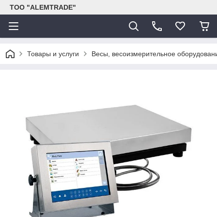
ТОО "ALEMTRADE"
Товары и услуги
Весы, весоизмерительное оборудован