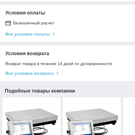
Условия оплаты
Безналичный расчет
Все условия оплаты
Условия возврата
Возврат товара в течение 14 дней по договоренности
Все условия возврата
Подобные товары компании