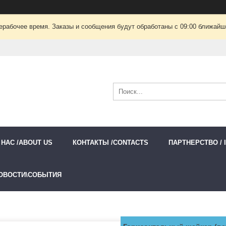
ерабочее время. Заказы и сообщения будут обработаны с 09:00 ближайшег
 НАС /ABOUT US
КОНТАКТЫ /CONTACTS
ПАРТНЕРСТВО / 
ОВОСТИ\СОБЫТИЯ