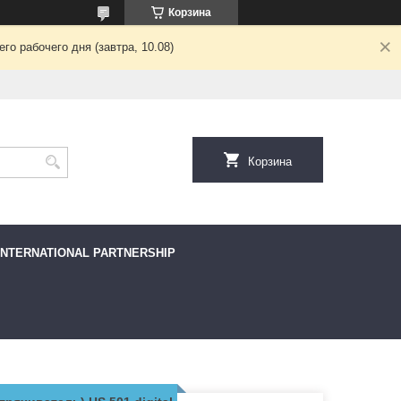
Корзина
о рабочего дня (завтра, 10.08)
Корзина
INTERNATIONAL PARTNERSHIP