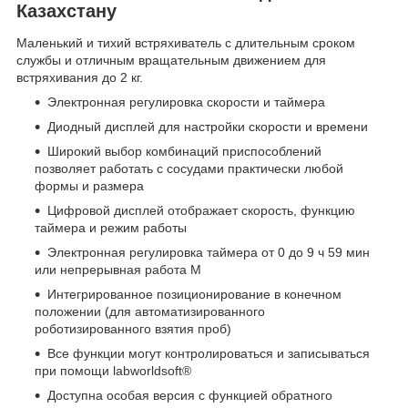
Казахстану
Маленький и тихий встряхиватель с длительным сроком
службы и отличным вращательным движением для
встряхивания до 2 кг.
Электронная регулировка скорости и таймера
Диодный дисплей для настройки скорости и времени
Широкий выбор комбинаций приспособлений
позволяет работать с сосудами практически любой
формы и размера
Цифровой дисплей отображает скорость, функцию
таймера и режим работы
Электронная регулировка таймера от 0 до 9 ч 59 мин
или непрерывная работа М
Интегрированное позиционирование в конечном
положении (для автоматизированного
роботизированного взятия проб)
Все функции могут контролироваться и записываться
при помощи labworldsoft®
Доступна особая версия с функцией обратного