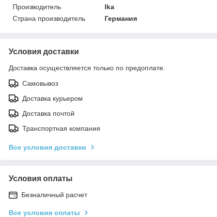
Производитель
Ika
Страна производитель
Германия
Условия доставки
Доставка осуществляется только по предоплате.
Самовывоз
Доставка курьером
Доставка почтой
Транспортная компания
Все условия доставки
Условия оплаты
Безналичный расчет
Все условия оплаты