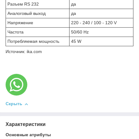
Разъем RS 232
да
Аналоговый выход
да
Напряжение
220 - 240 / 100 - 120 V
Частота
50/60 Hz
Потребляемая мощность
45 W
Источник: ika.com
Скрыть
Характеристики
Основные атрибуты