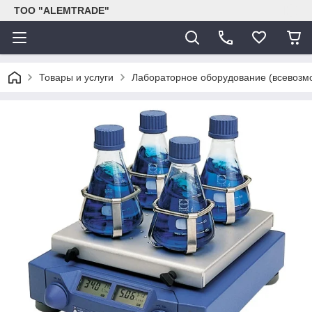
ТОО "ALEMTRADE"
Товары и услуги
Лабораторное оборудование (всевозм