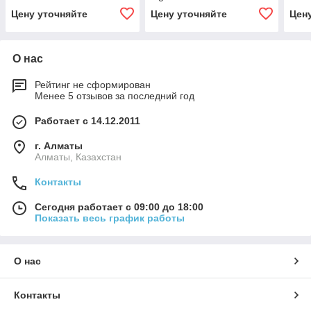
коне
Цену уточняйте
Цену уточняйте
Цен
cont
О нас
Рейтинг не сформирован
Менее 5 отзывов за последний год
Работает с 14.12.2011
г. Алматы
Алматы, Казахстан
Контакты
Сегодня работает с 09:00 до 18:00
Показать весь график работы
О нас
Контакты