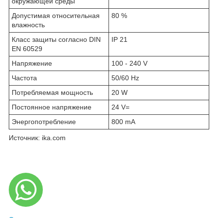
окружающей среды
Допустимая относительная
80 %
влажность
Класс защиты согласно DIN
IP 21
EN 60529
Напряжение
100 - 240 V
Частота
50/60 Hz
Потребляемая мощность
20 W
Постоянное напряжение
24 V=
Энергопотребление
800 mA
Источник: ika.com