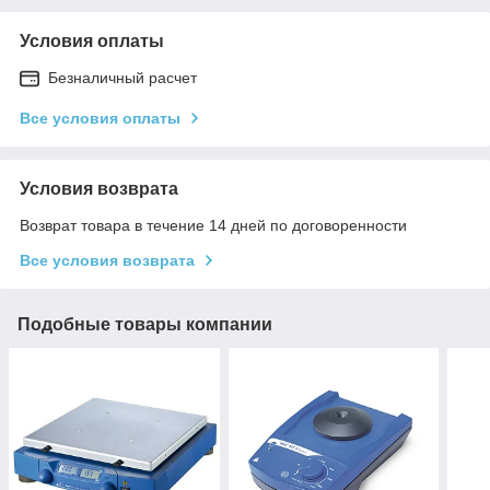
Условия оплаты
Безналичный расчет
Все условия оплаты
Условия возврата
Возврат товара в течение 14 дней по договоренности
Все условия возврата
Подобные товары компании