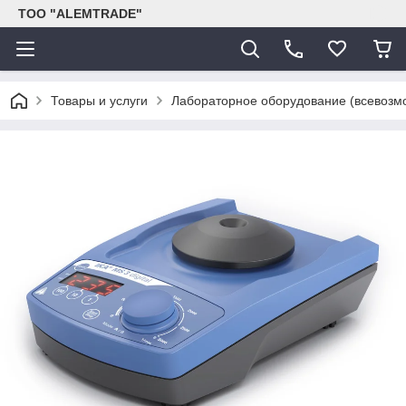
ТОО "ALEMTRADE"
Товары и услуги
Лабораторное оборудование (всевозм