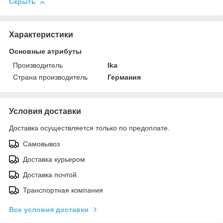
Скрыть
Характеристики
Основные атрибуты
Производитель
Ika
Страна производитель
Германия
Условия доставки
Доставка осуществляется только по предоплате.
Самовывоз
Доставка курьером
Доставка почтой
Транспортная компания
Все условия доставки