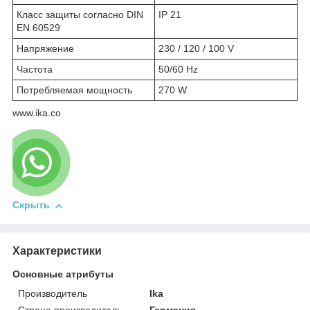
Класс защиты согласно DIN
IP 21
EN 60529
Напряжение
230 / 120 / 100 V
Частота
50/60 Hz
Потребляемая мощность
270 W
www.ika.co
Скрыть
Характеристики
Основные атрибуты
Производитель
Ika
Страна производитель
Германия