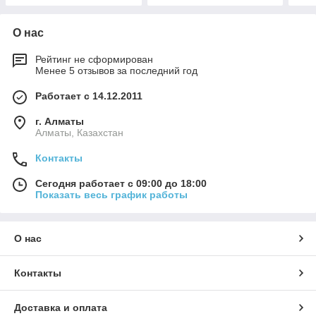
О нас
Рейтинг не сформирован
Менее 5 отзывов за последний год
Работает с 14.12.2011
г. Алматы
Алматы, Казахстан
Контакты
Сегодня работает с 09:00 до 18:00
Показать весь график работы
О нас
Контакты
Доставка и оплата