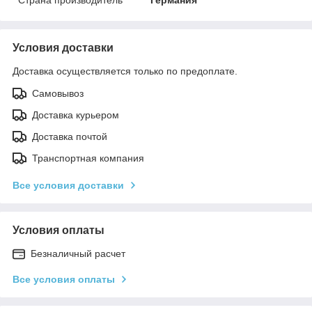
Условия доставки
Доставка осуществляется только по предоплате.
Самовывоз
Доставка курьером
Доставка почтой
Транспортная компания
Все условия доставки
Условия оплаты
Безналичный расчет
Все условия оплаты