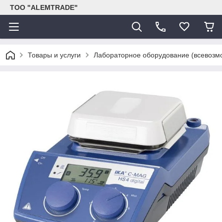
ТОО "ALEMTRADE"
Товары и услуги
Лабораторное оборудование (всевозм