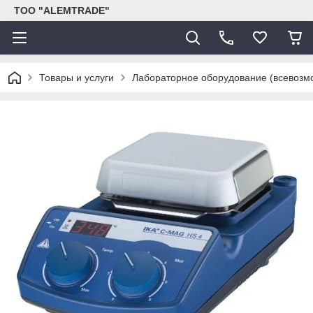
ТОО "ALEMTRADE"
Товары и услуги
Лабораторное оборудование (всевозм