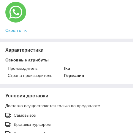
Скрыть
Характеристики
Основные атрибуты
Производитель
Ika
Страна производитель
Германия
Условия доставки
Доставка осуществляется только по предоплате.
Самовывоз
Доставка курьером