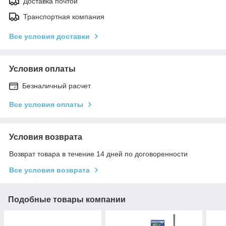
Доставка почтой
Транспортная компания
Все условия доставки
Условия оплаты
Безналичный расчет
Все условия оплаты
Условия возврата
Возврат товара в течение 14 дней по договоренности
Все условия возврата
Подобные товары компании