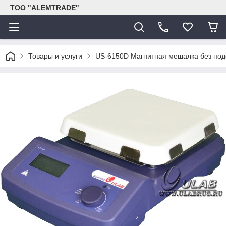
ТОО "ALEMTRADE"
Товары и услуги
US-6150D Магнитная мешалка без под