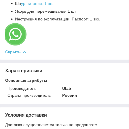
Шн
ур питания: 1 шт.
Якорь для перемешивания 1 шт.
Инструкция по эксплуатации. Паспорт: 1 экз.
Скрыть
Характеристики
Основные атрибуты
Производитель
Ulab
Страна производитель
Россия
Условия доставки
Доставка осуществляется только по предоплате.