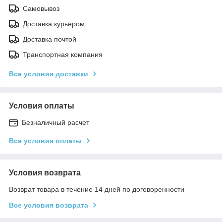
Самовывоз
Доставка курьером
Доставка почтой
Транспортная компания
Все условия доставки
Условия оплаты
Безналичный расчет
Все условия оплаты
Условия возврата
Возврат товара в течение 14 дней по договоренности
Все условия возврата