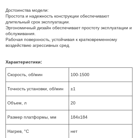
Достоинства модели:
Простота и надежность конструкции обеспечивают
длительный срок эксплуатации.
Эргономичный дизайн обеспечивает простоту эксплуатации и
обслуживания.
Рабочая поверхность, устойчивая к кратковременному
воздействию агрессивных сред.
Характеристики:
Скорость, об/мин
100-1500
Точность установки, об/мин
±1
Объем, л
20
Размер платформы, мм
184х184
Нагрев, °С
нет