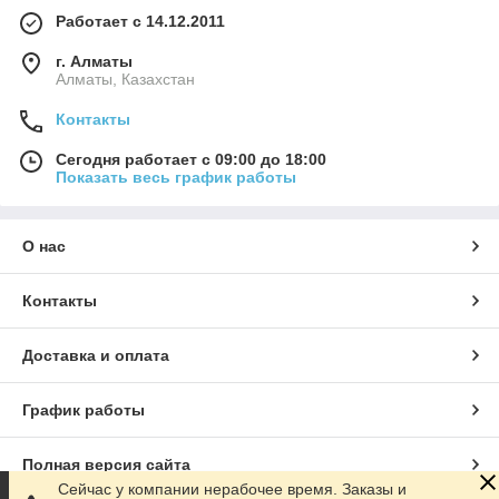
Работает с 14.12.2011
г. Алматы
Алматы, Казахстан
Контакты
Сегодня работает с 09:00 до 18:00
Показать весь график работы
О нас
Контакты
Доставка и оплата
График работы
Полная версия сайта
Сейчас у компании нерабочее время. Заказы и