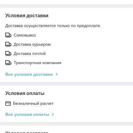
Условия доставки
Доставка осуществляется только по предоплате.
Самовывоз
Доставка курьером
Доставка почтой
Транспортная компания
Все условия доставки
Условия оплаты
Безналичный расчет
Все условия оплаты