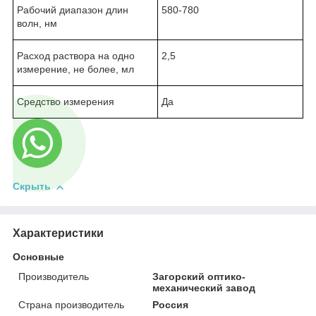
Рабочий диапазон длин
580-780
волн, нм
Расход раствора на одно
2,5
измерение, не более, мл
Средство измерения
Да
Скрыть
Характеристики
Основные
Производитель
Загорский оптико-
механический завод
Страна производитель
Россия