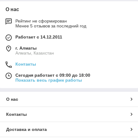
О нас
Рейтинг не сформирован
Менее 5 отзывов за последний год
Работает с 14.12.2011
г. Алматы
Алматы, Казахстан
Контакты
Сегодня работает с 09:00 до 18:00
Показать весь график работы
О нас
Контакты
Доставка и оплата