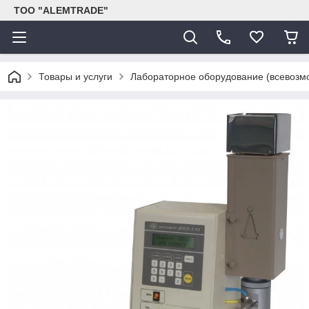
ТОО "ALEMTRADE"
Товары и услуги
Лабораторное оборудование (всевозм