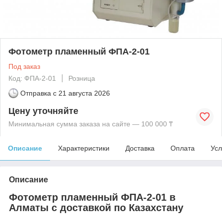
Фотометр пламенный ФПА-2-01
Под заказ
Код: ФПА-2-01
Розница
Отправка с
21 августа 2026
Цену уточняйте
Минимальная сумма заказа на сайте — 100 000 ₸
Описание
Характеристики
Доставка
Оплата
Усл
Описание
Фотометр пламенный ФПА-2-01 в
Алматы с доставкой по Казахстану