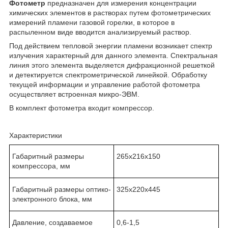
Фотометр
предназначен для измерения концентрации
химических элементов в растворах путем фотометрических
измерений пламени газовой горелки, в которое в
распыленном виде вводится анализируемый раствор.
Под действием тепловой энергии пламени возникает спектр
излучения характерный для данного элемента. Спектральная
линия этого элемента выделяется дифракционной решеткой
и детектируется спектрометрической линейкой. Обработку
текущей информации и управление работой фотометра
осуществляет встроенная микро-ЭВМ.
В комплект фотометра входит компрессор.
Характеристики
Габаритный размеры
265x216x150
компрессора, мм
Габаритный размеры оптико-
325x220x445
электронного блока, мм
Давление, создаваемое
0,6-1,5