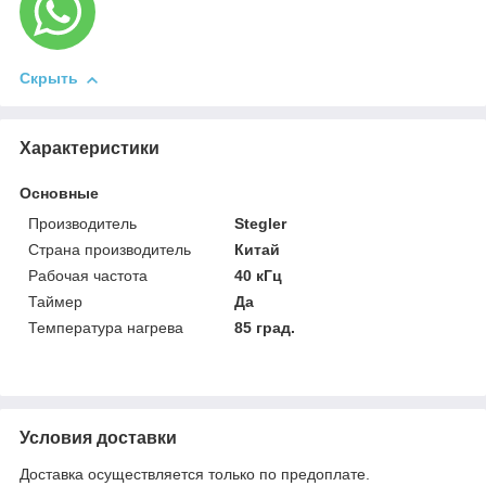
Скрыть
Характеристики
Основные
Производитель
Stegler
Страна производитель
Китай
Рабочая частота
40 кГц
Таймер
Да
Температура нагрева
85 град.
Условия доставки
Доставка осуществляется только по предоплате.