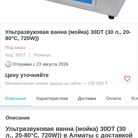
Ультразвуковая ванна (мойка) 30DT (30 л., 20-
80°C, 720W))
Под заказ
Код: 30DT
Розница
Отправка с
23 августа 2026
Цену уточняйте
Минимальная сумма заказа на сайте — 100 000 ₸
Описание
Характеристики
Доставка
Оплата
Усл
Описание
Ультразвуковая ванна (мойка) 30DT (30
л., 20-80°C, 720W)) в Алматы с доставкой