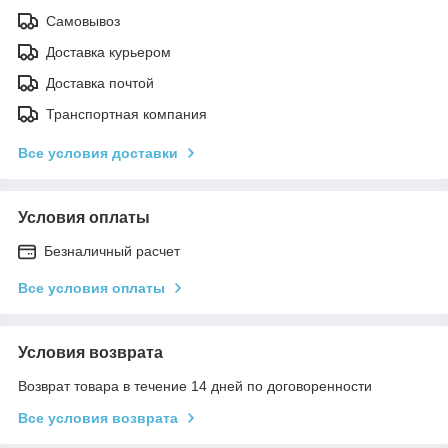
Самовывоз
Доставка курьером
Доставка почтой
Транспортная компания
Все условия доставки
Условия оплаты
Безналичный расчет
Все условия оплаты
Условия возврата
Возврат товара в течение 14 дней по договоренности
Все условия возврата