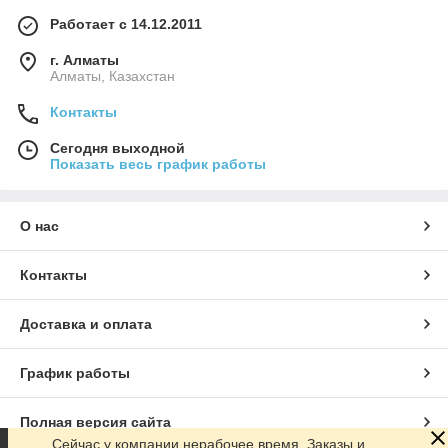
Работает с 14.12.2011
г. Алматы
Алматы, Казахстан
Контакты
Сегодня выходной
Показать весь график работы
О нас
Контакты
Доставка и оплата
График работы
Полная версия сайта
Сейчас у компании нерабочее время. Заказы и