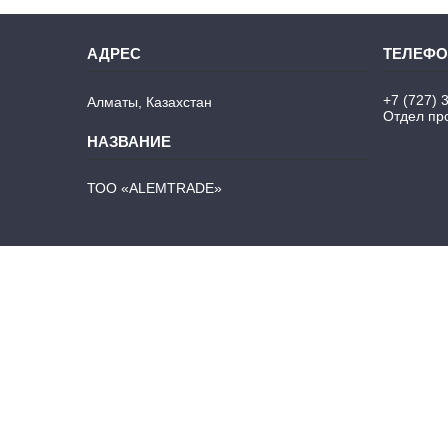
+7 (727) 
Алматы, Казахстан
Отдел про
ТОО «ALEMTRADE»