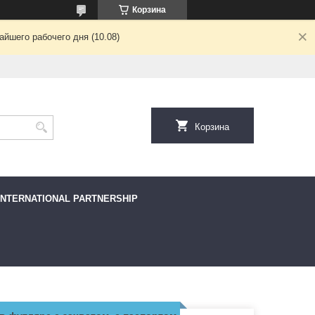
Корзина
йшего рабочего дня (10.08)
Корзина
INTERNATIONAL PARTNERSHIP