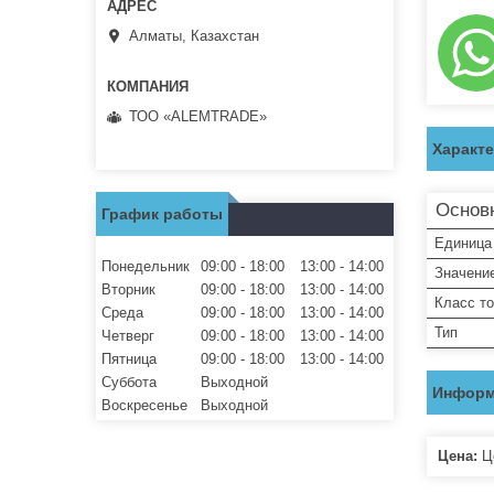
Алматы, Казахстан
ТОО «ALEMTRADE»
Характ
Основ
График работы
Единица
Понедельник
09:00
18:00
13:00
14:00
Значени
Вторник
09:00
18:00
13:00
14:00
Класс т
Среда
09:00
18:00
13:00
14:00
Тип
Четверг
09:00
18:00
13:00
14:00
Пятница
09:00
18:00
13:00
14:00
Суббота
Выходной
Информ
Воскресенье
Выходной
Цена:
Це