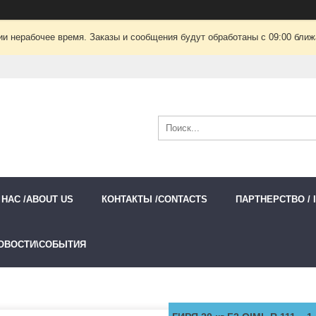
ии нерабочее время. Заказы и сообщения будут обработаны с 09:00 ближа
 НАС /ABOUT US
КОНТАКТЫ /CONTACTS
ПАРТНЕРСТВО / 
ОВОСТИ\СОБЫТИЯ